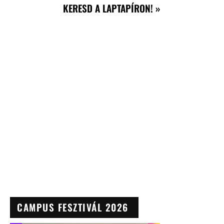
KERESD A LAPTAPÍRON! »
CAMPUS FESZTIVÁL 2026