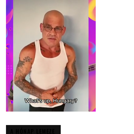
A HÓNAP LEMEZE