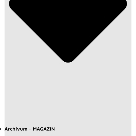
Archívum – MAGAZIN