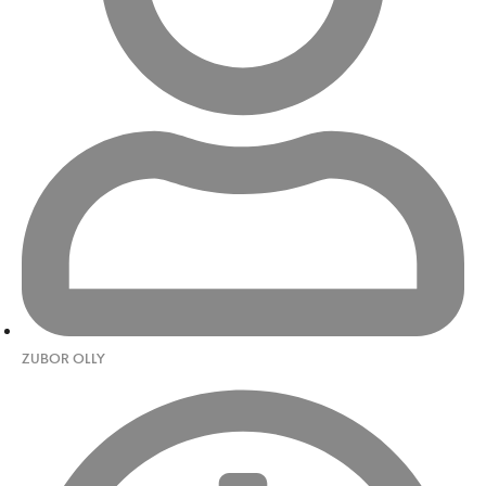
ZUBOR OLLY