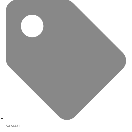
SAMAEL