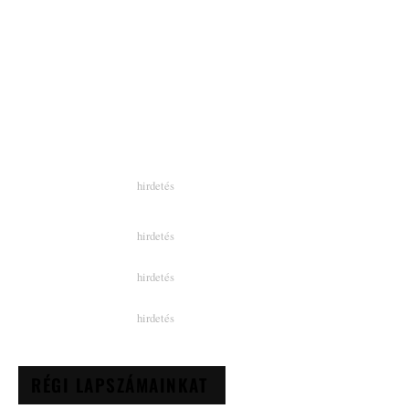
RÉGI LAPSZÁMAINKAT