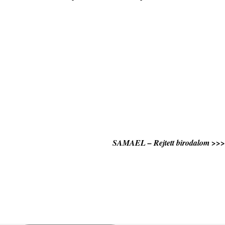
SAMAEL – Rejtett birodalom >>>