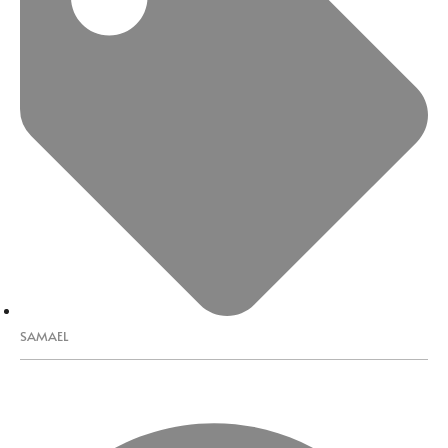
SAMAEL