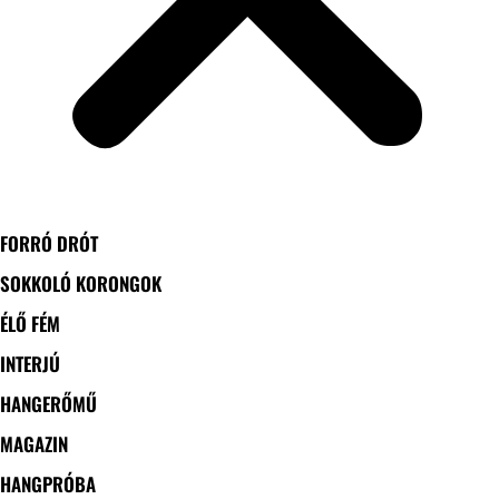
FORRÓ DRÓT
SOKKOLÓ KORONGOK
ÉLŐ FÉM
INTERJÚ
HANGERŐMŰ
MAGAZIN
HANGPRÓBA