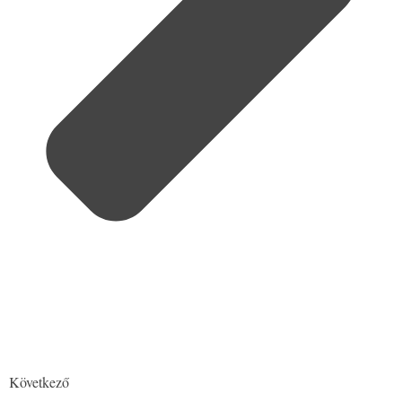
Következő