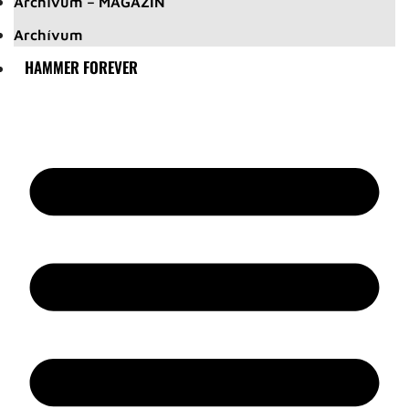
Archívum – MAGAZIN
Archívum
HAMMER FOREVER