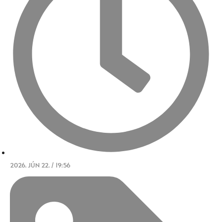
2026. JÚN 22. / 19:56