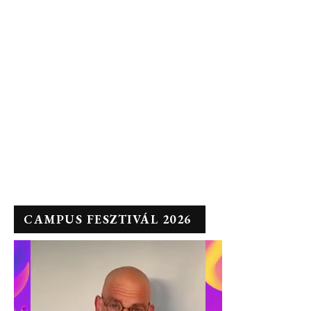
CAMPUS FESZTIVÁL 2026