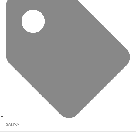
SALIVA