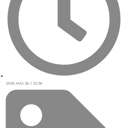
2026. MÁJ 26. / 22:56