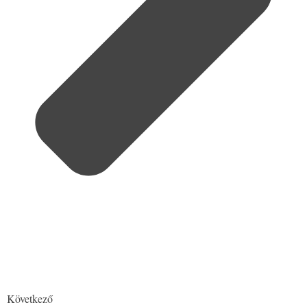
Következő