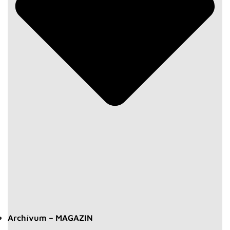
Archívum – MAGAZIN