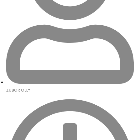
ZUBOR OLLY