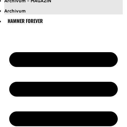
Archívum – MAGAZIN
Archívum
HAMMER FOREVER