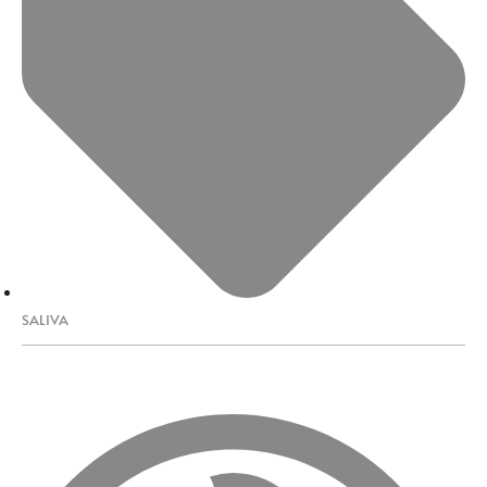
SALIVA