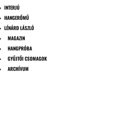
INTERJÚ
HANGERŐMŰ
LÉNÁRD LÁSZLÓ
MAGAZIN
HANGPRÓBA
GYŰJTŐI CSOMAGOK
ARCHÍVUM