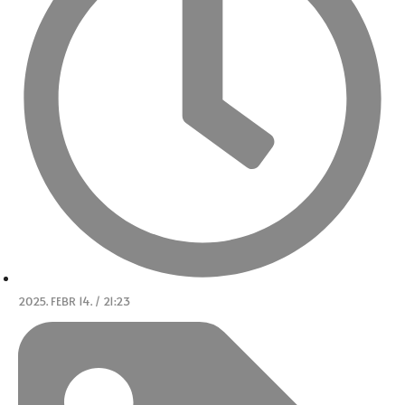
2025. FEBR 14. / 21:23