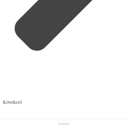
Következő