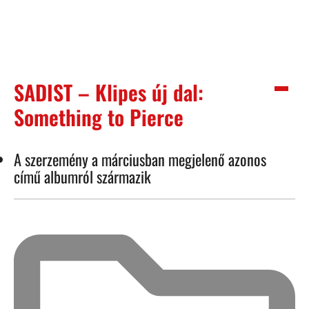
SADIST – Klipes új dal:
Something to Pierce
A szerzemény a márciusban megjelenő azonos
című albumról származik