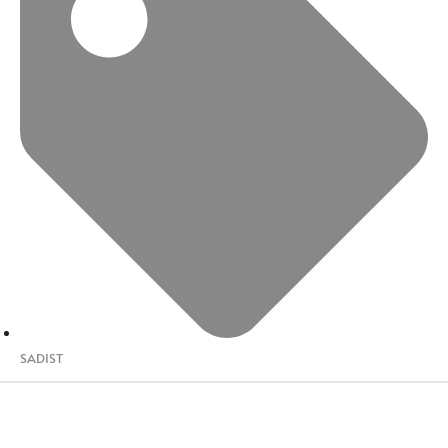
SADIST