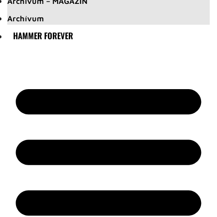
Archívum – MAGAZIN
Archívum
HAMMER FOREVER