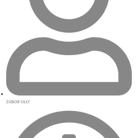
ZUBOR OLLY