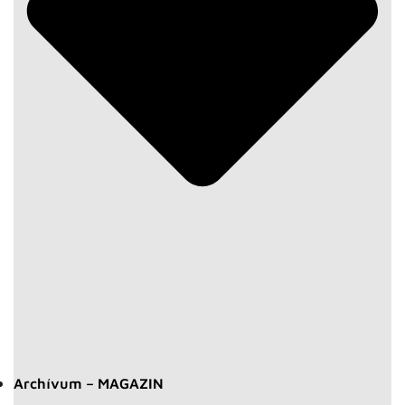
Archívum – MAGAZIN