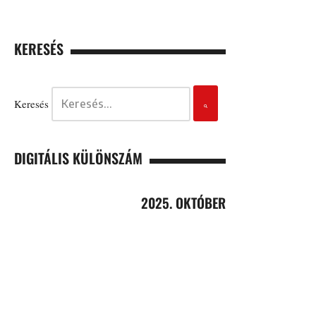
KERESÉS
Keresés
DIGITÁLIS KÜLÖNSZÁM
2025. OKTÓBER