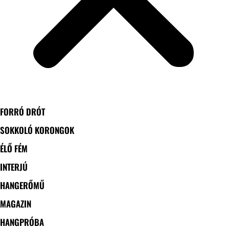
FORRÓ DRÓT
SOKKOLÓ KORONGOK
ÉLŐ FÉM
INTERJÚ
HANGERŐMŰ
MAGAZIN
HANGPRÓBA