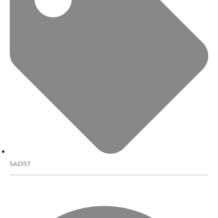
SADIST