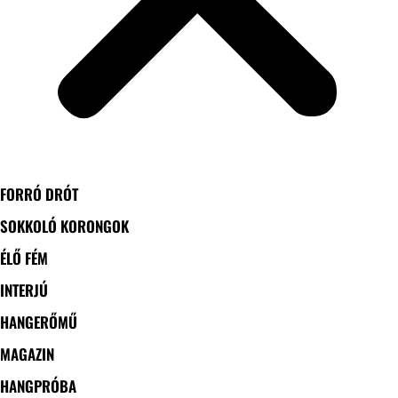
FORRÓ DRÓT
SOKKOLÓ KORONGOK
ÉLŐ FÉM
INTERJÚ
HANGERŐMŰ
MAGAZIN
HANGPRÓBA