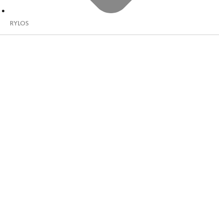
RYLOS