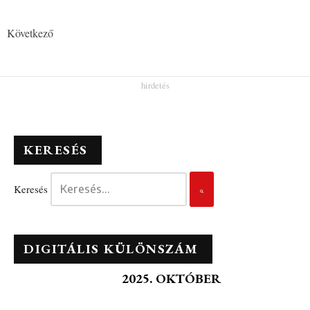
Következő
KERESÉS
Keresés
DIGITÁLIS KÜLÖNSZÁM
2025. OKTÓBER