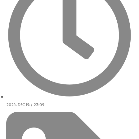
2024. DEC 19. / 23:09