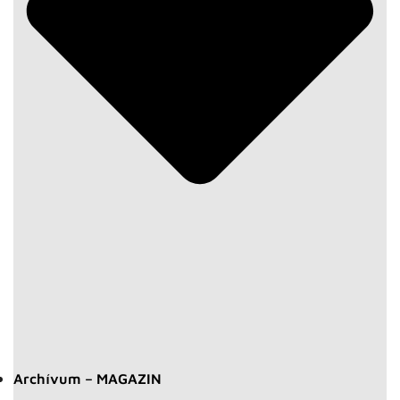
Archívum – MAGAZIN