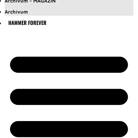
Archívum – MAGAZIN
Archívum
HAMMER FOREVER