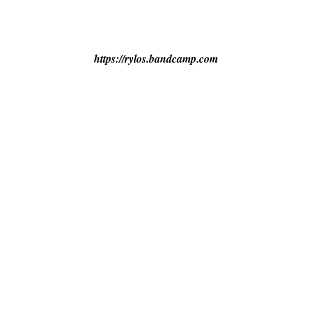
https://rylos.bandcamp.com