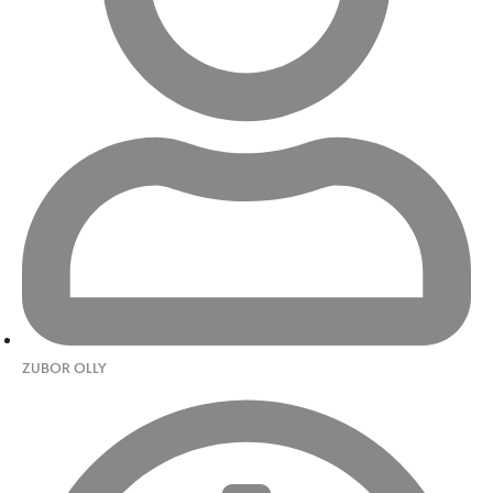
ZUBOR OLLY