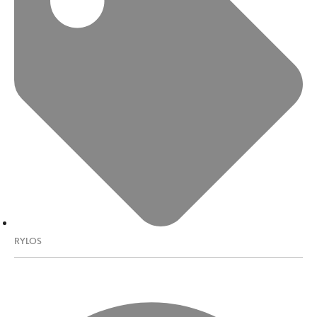
RYLOS