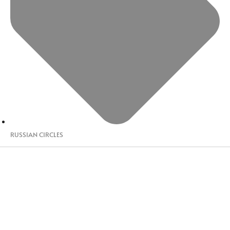
RUSSIAN CIRCLES