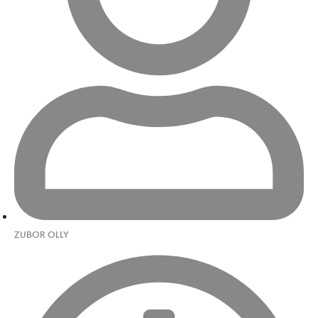
ZUBOR OLLY