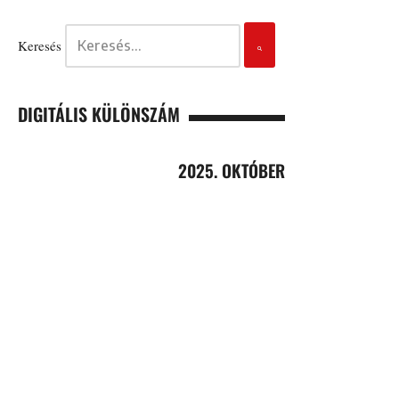
Keresés
DIGITÁLIS KÜLÖNSZÁM
2025. OKTÓBER