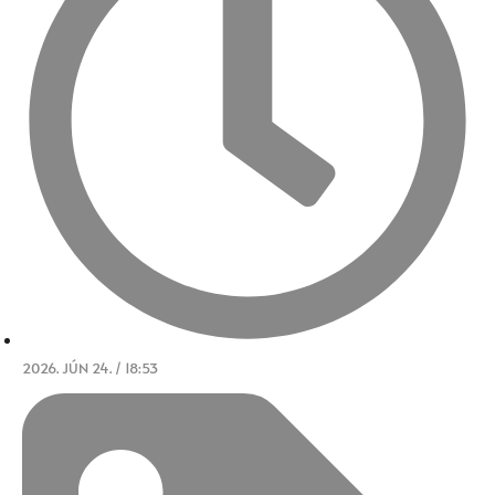
2026. JÚN 24. / 18:53