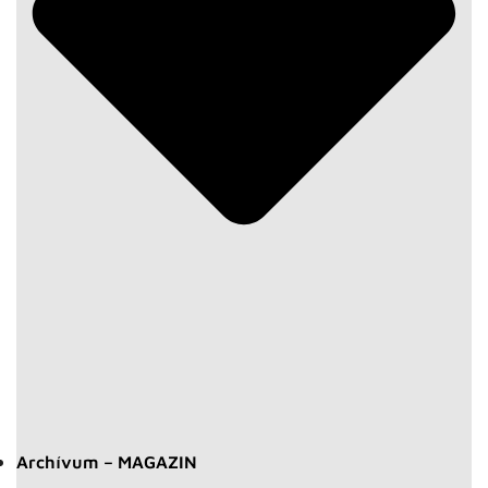
Archívum – MAGAZIN