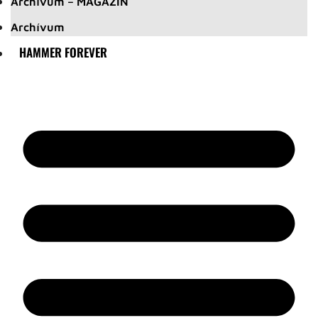
Archívum – MAGAZIN
Archívum
HAMMER FOREVER