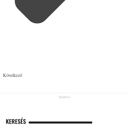
Következő
KERESÉS