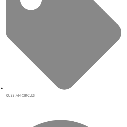
RUSSIAN CIRCLES