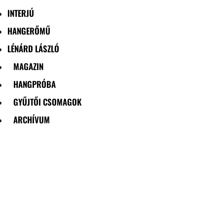
INTERJÚ
HANGERŐMŰ
LÉNÁRD LÁSZLÓ
MAGAZIN
HANGPRÓBA
GYŰJTŐI CSOMAGOK
ARCHÍVUM