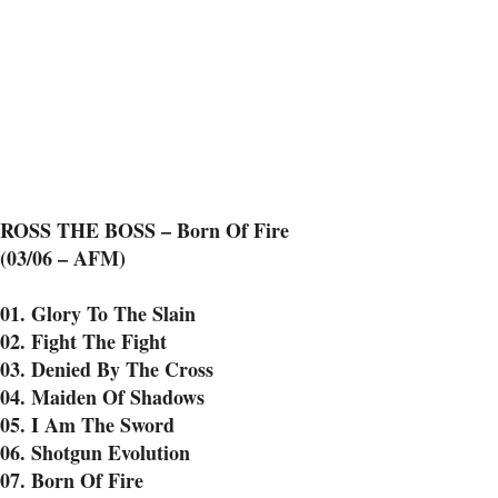
ROSS THE BOSS – Born Of Fire
(03/06 – AFM)
01. Glory To The Slain
02. Fight The Fight
03. Denied By The Cross
04. Maiden Of Shadows
05. I Am The Sword
06. Shotgun Evolution
07. Born Of Fire