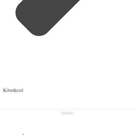
Következő