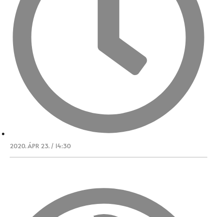
2020. ÁPR 23. / 14:30