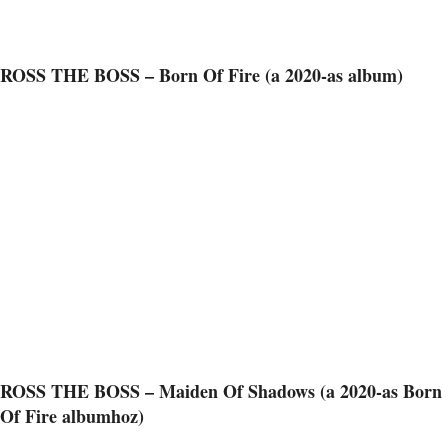
ROSS THE BOSS – Born Of Fire (a 2020-as album)
ROSS THE BOSS – Maiden Of Shadows (a 2020-as Born
Of Fire albumhoz)