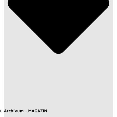
Archívum – MAGAZIN