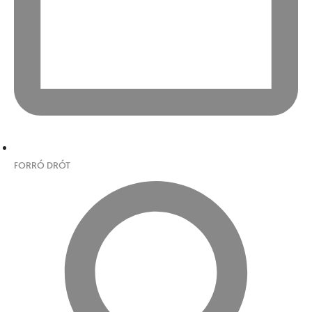
FORRÓ DRÓT