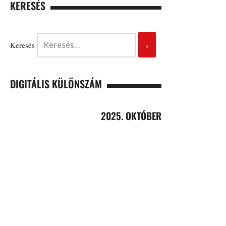
KERESÉS
Keresés
DIGITÁLIS KÜLÖNSZÁM
2025. OKTÓBER