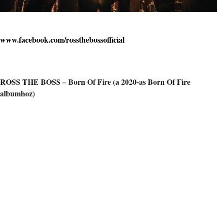
www.facebook.com/rossthebossofficial
ROSS THE BOSS – Born Of Fire (a 2020-as Born Of Fire
albumhoz)