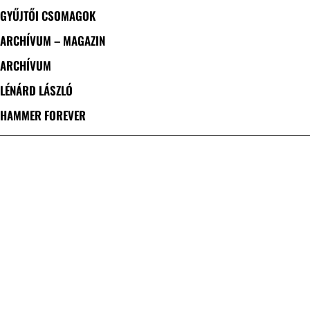
GYŰJTŐI CSOMAGOK
ARCHÍVUM – MAGAZIN
ARCHÍVUM
LÉNÁRD LÁSZLÓ
HAMMER FOREVER