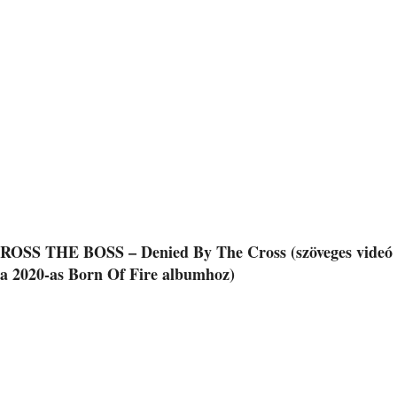
ROSS THE BOSS – Denied By The Cross (szöveges videó
a 2020-as Born Of Fire albumhoz)