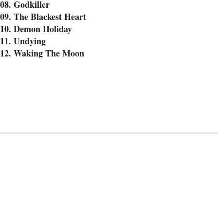
08. Godkiller
09. The Blackest Heart
10. Demon Holiday
11. Undying
12. Waking The Moon