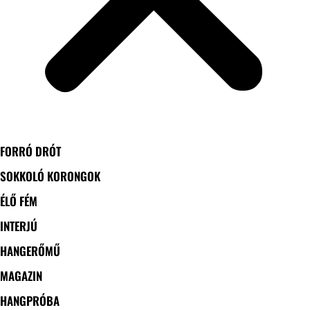
FORRÓ DRÓT
SOKKOLÓ KORONGOK
ÉLŐ FÉM
INTERJÚ
HANGERŐMŰ
MAGAZIN
HANGPRÓBA