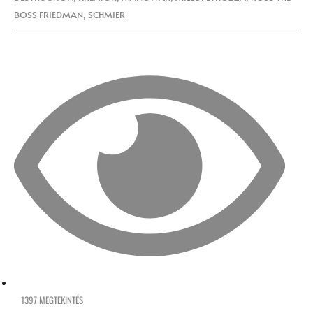
BOSS FRIEDMAN
,
SCHMIER
1397 MEGTEKINTÉS