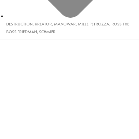
DESTRUCTION
,
KREATOR
,
MANOWAR
,
MILLE PETROZZA
,
ROSS THE
BOSS FRIEDMAN
,
SCHMIER