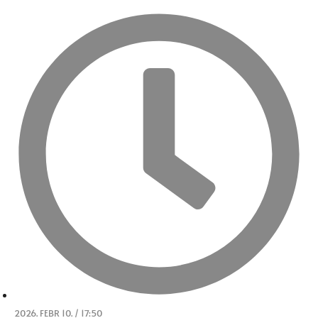
2026. FEBR 10. / 17:50