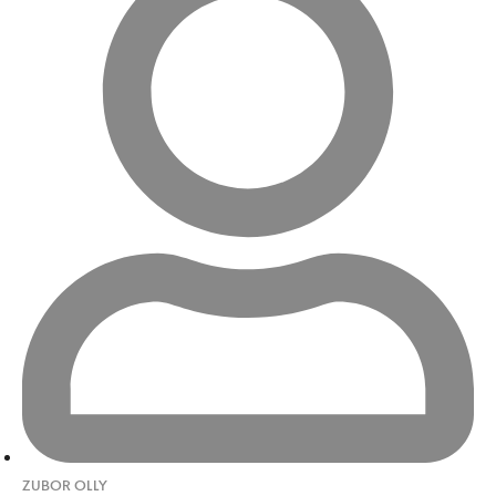
ZUBOR OLLY