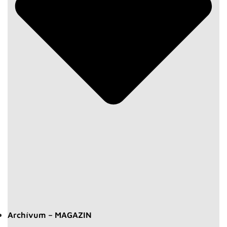
Archívum – MAGAZIN