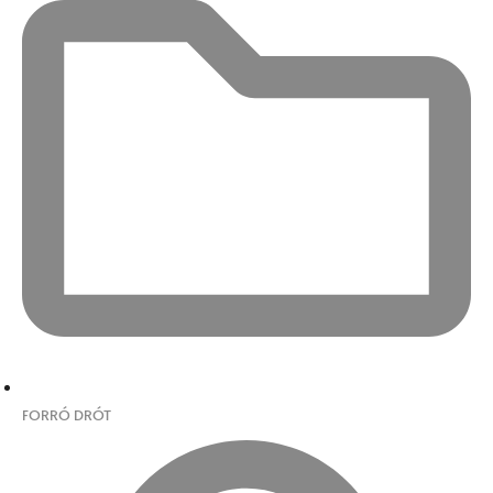
FORRÓ DRÓT