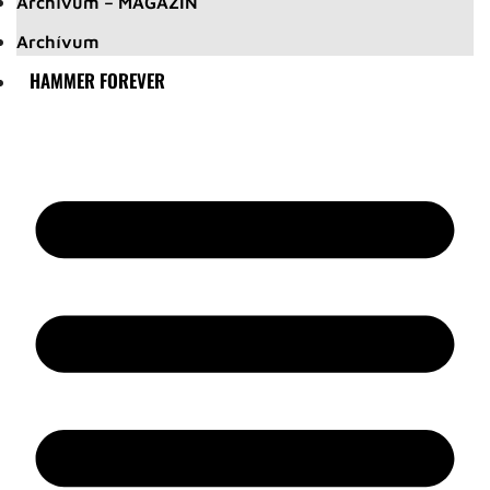
Archívum – MAGAZIN
Archívum
HAMMER FOREVER