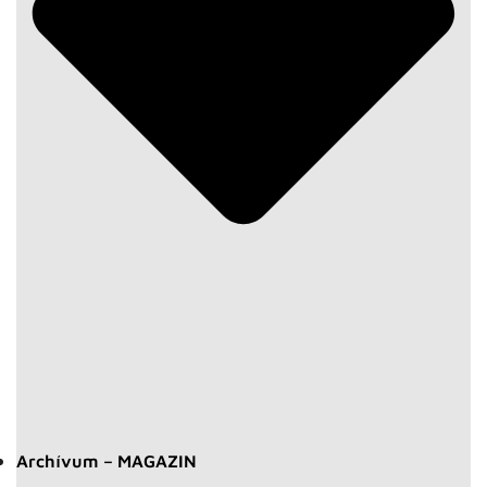
Archívum – MAGAZIN