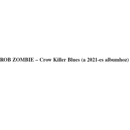
ROB ZOMBIE – Crow Killer Blues (a 2021-es albumhoz)