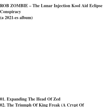
ROB ZOMBIE – The Lunar Injection Kool Aid Eclipse
Conspiracy
(a 2021-es album)
01. Expanding The Head Of Zed
02. The Triumph Of King Freak (A Crypt Of