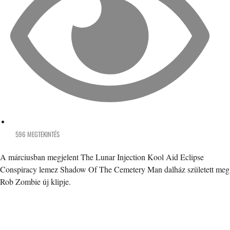
596 MEGTEKINTÉS
A márciusban megjelent The Lunar Injection Kool Aid Eclipse
Conspiracy lemez Shadow Of The Cemetery Man dalház született meg
Rob Zombie új klipje.