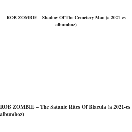
ROB ZOMBIE – Shadow Of The Cemetery Man (a 2021-es
albumhoz)
ROB ZOMBIE – The Satanic Rites Of Blacula (a 2021-es
albumhoz)