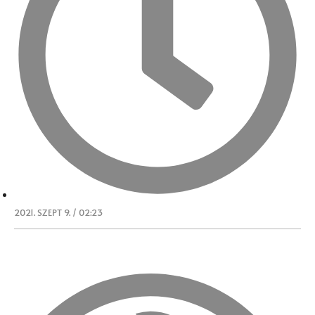
2021. SZEPT 9. / 02:23