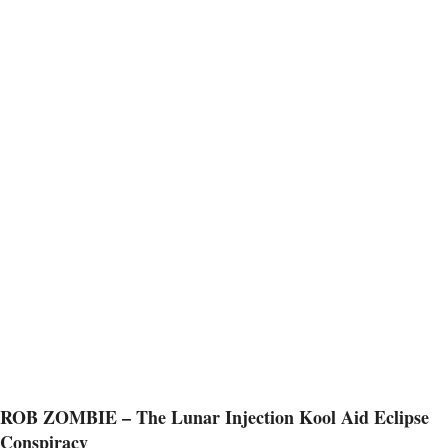
ROB ZOMBIE – The Lunar Injection Kool Aid Eclipse
Conspiracy