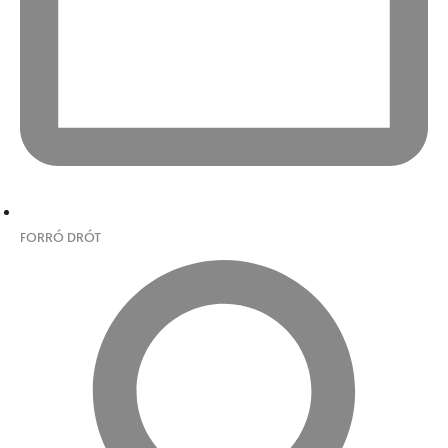
FORRÓ DRÓT