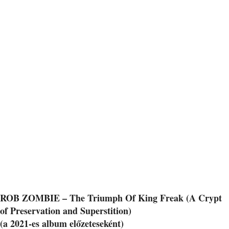
ROB ZOMBIE – The Triumph Of King Freak (A Crypt
of Preservation and Superstition)
(a 2021-es album előzeteseként)