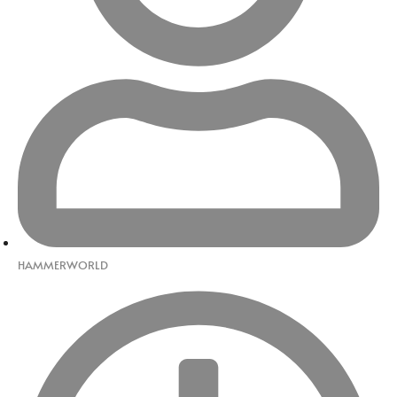
HAMMERWORLD