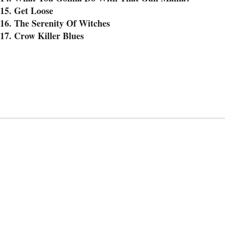
15. Get Loose
16. The Serenity Of Witches
17. Crow Killer Blues