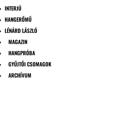
INTERJÚ
HANGERŐMŰ
LÉNÁRD LÁSZLÓ
MAGAZIN
HANGPRÓBA
GYŰJTŐI CSOMAGOK
ARCHÍVUM