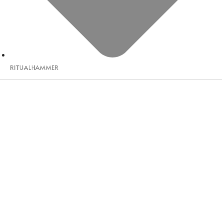
RITUALHAMMER