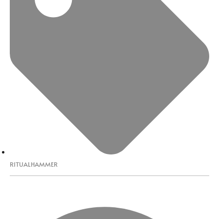
RITUALHAMMER