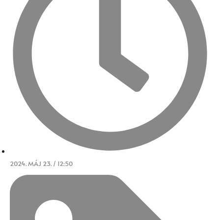
2024. MÁJ 23. / 12:50