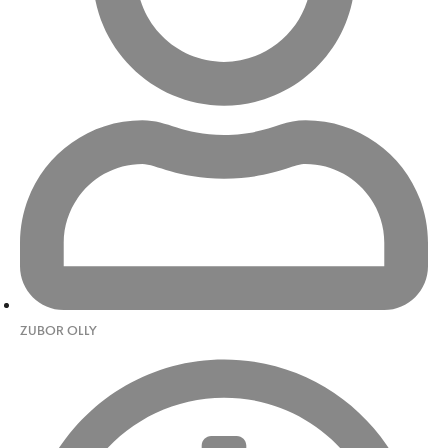
ZUBOR OLLY