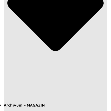
Archívum – MAGAZIN