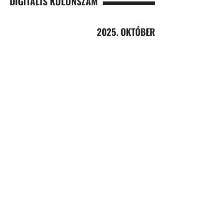
DIGITÁLIS KÜLÖNSZÁM
2025. OKTÓBER