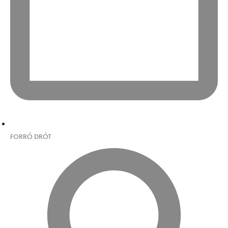
FORRÓ DRÓT