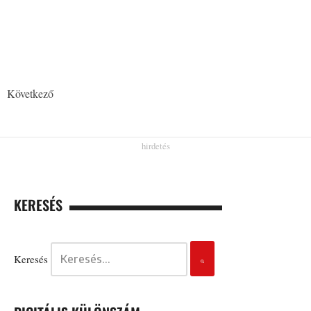
Következő
KERESÉS
Keresés