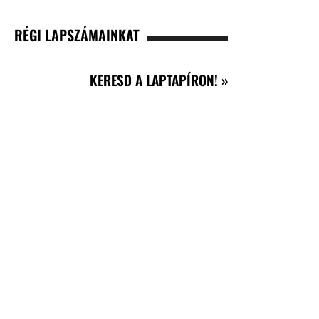
RÉGI LAPSZÁMAINKAT
KERESD A LAPTAPÍRON! »