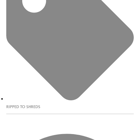
RIPPED TO SHREDS