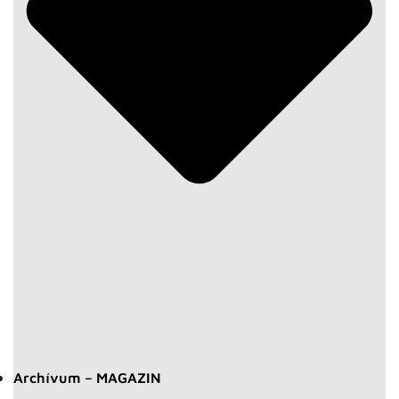
Archívum – MAGAZIN