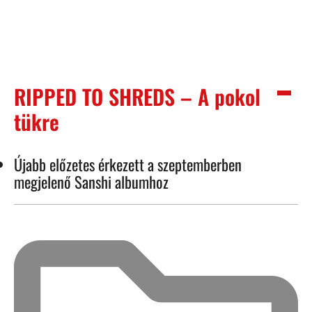
RIPPED TO SHREDS – A pokol
tükre
Újabb előzetes érkezett a szeptemberben
megjelenő Sanshi albumhoz