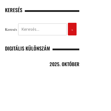
KERESÉS
Keresés
DIGITÁLIS KÜLÖNSZÁM
2025. OKTÓBER