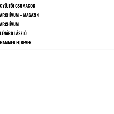
GYŰJTŐI CSOMAGOK
ARCHÍVUM – MAGAZIN
ARCHÍVUM
LÉNÁRD LÁSZLÓ
HAMMER FOREVER