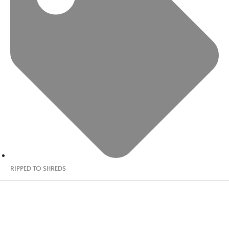
RIPPED TO SHREDS