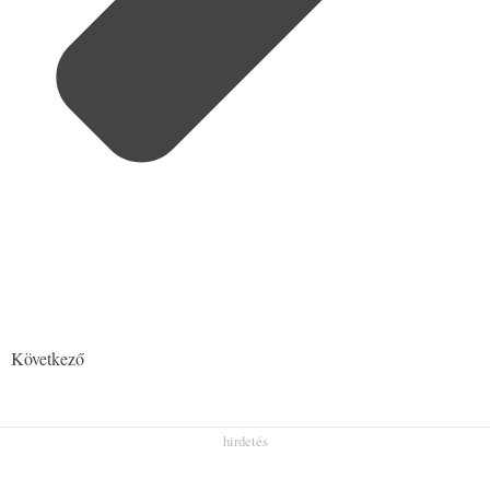
Következő