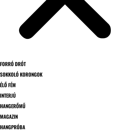
FORRÓ DRÓT
SOKKOLÓ KORONGOK
ÉLŐ FÉM
INTERJÚ
HANGERŐMŰ
MAGAZIN
HANGPRÓBA