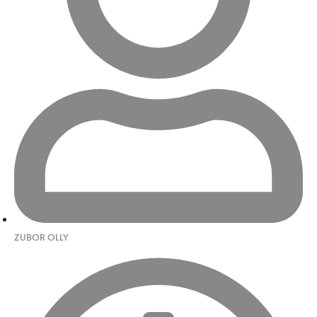
ZUBOR OLLY