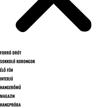
FORRÓ DRÓT
SOKKOLÓ KORONGOK
ÉLŐ FÉM
INTERJÚ
HANGERŐMŰ
MAGAZIN
HANGPRÓBA