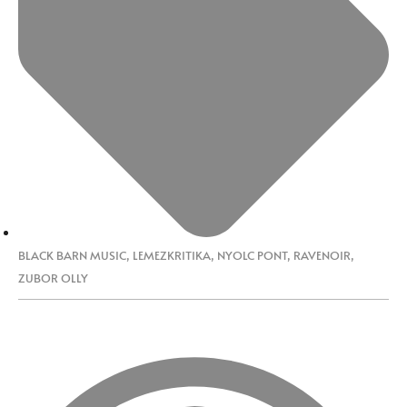
BLACK BARN MUSIC
,
LEMEZKRITIKA
,
NYOLC PONT
,
RAVENOIR
,
ZUBOR OLLY