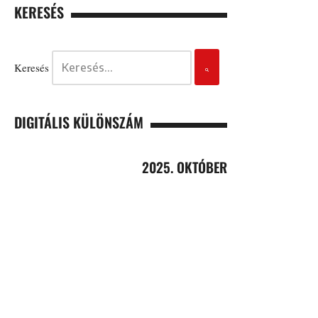
KERESÉS
Keresés
DIGITÁLIS KÜLÖNSZÁM
2025. OKTÓBER