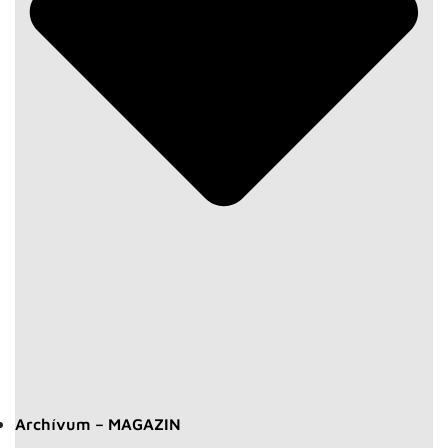
Archívum – MAGAZIN