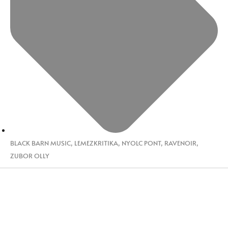
BLACK BARN MUSIC
,
LEMEZKRITIKA
,
NYOLC PONT
,
RAVENOIR
,
ZUBOR OLLY