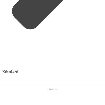
Következő