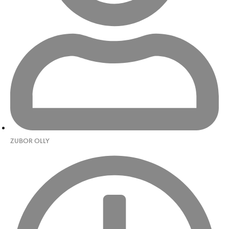
ZUBOR OLLY