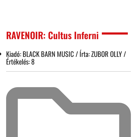
RAVENOIR: Cultus Inferni
Kiadó: BLACK BARN MUSIC / Írta: ZUBOR OLLY /
Értékelés: 8