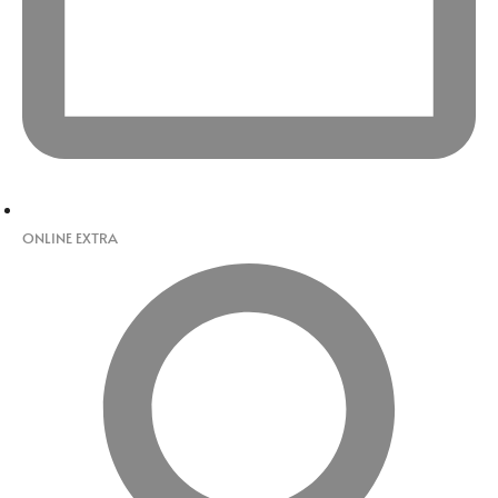
ONLINE EXTRA