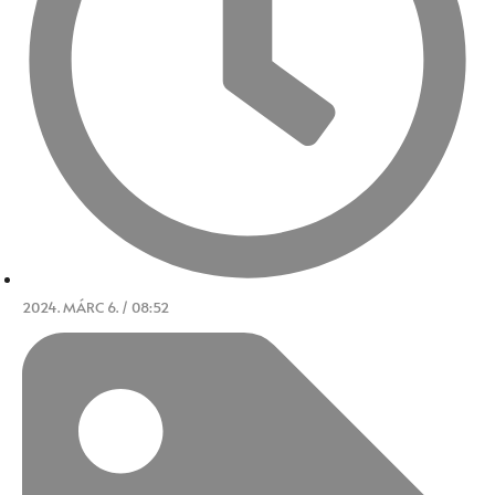
2024. MÁRC 6. / 08:52