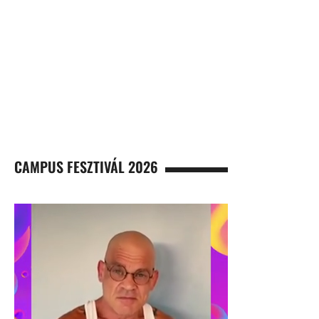
CAMPUS FESZTIVÁL 2026