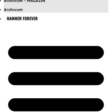
Archívum – MAGAZIN
Archívum
HAMMER FOREVER