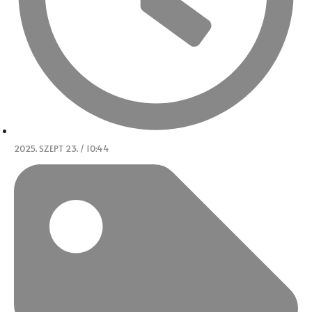
2025. SZEPT 23. / 10:44