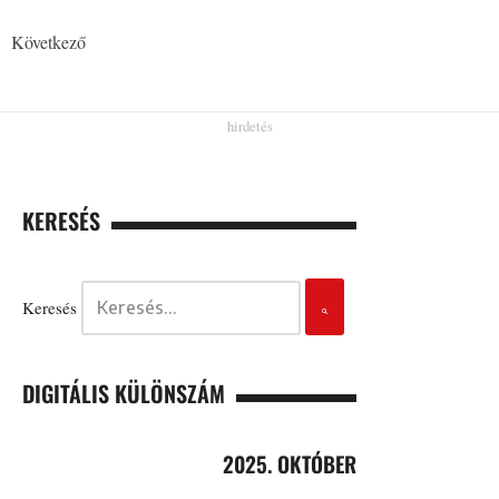
Következő
KERESÉS
Keresés
DIGITÁLIS KÜLÖNSZÁM
2025. OKTÓBER