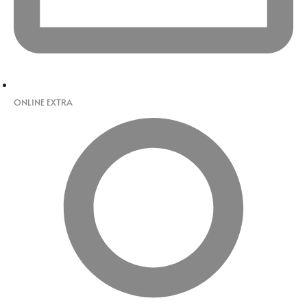
ONLINE EXTRA