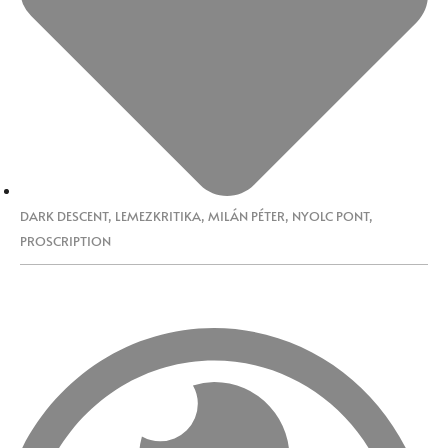
DARK DESCENT
,
LEMEZKRITIKA
,
MILÁN PÉTER
,
NYOLC PONT
,
PROSCRIPTION