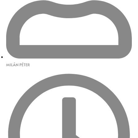
MILÁN PÉTER