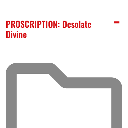
PROSCRIPTION: Desolate
Divine