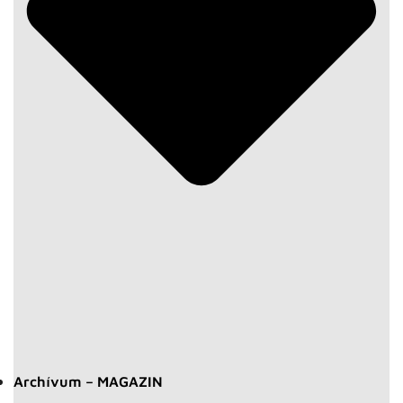
Archívum – MAGAZIN