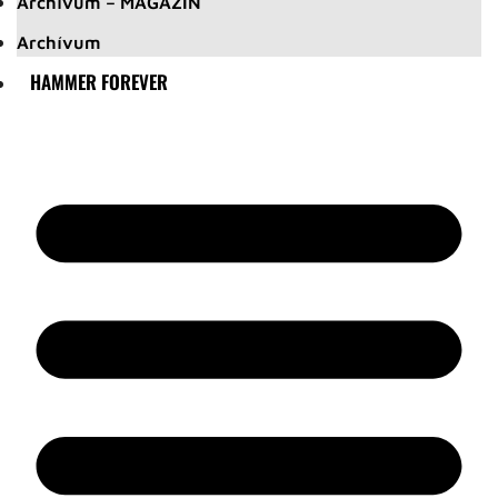
Archívum – MAGAZIN
Archívum
HAMMER FOREVER