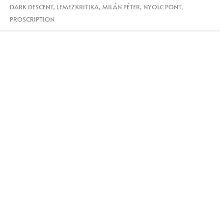
DARK DESCENT
,
LEMEZKRITIKA
,
MILÁN PÉTER
,
NYOLC PONT
,
PROSCRIPTION