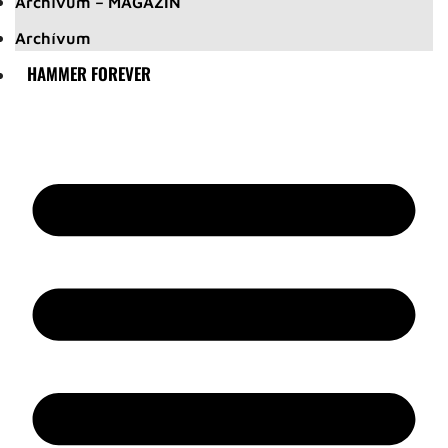
Archívum – MAGAZIN
Archívum
HAMMER FOREVER