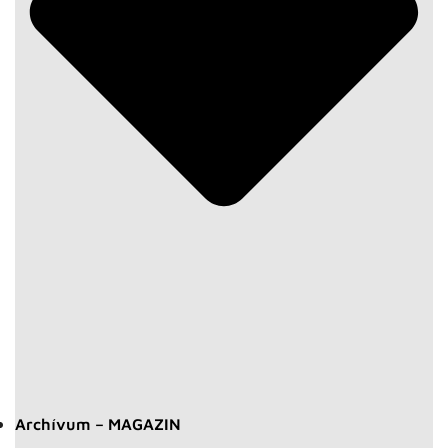
Archívum – MAGAZIN