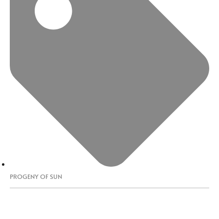
PROGENY OF SUN