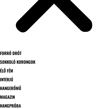
FORRÓ DRÓT
SOKKOLÓ KORONGOK
ÉLŐ FÉM
INTERJÚ
HANGERŐMŰ
MAGAZIN
HANGPRÓBA