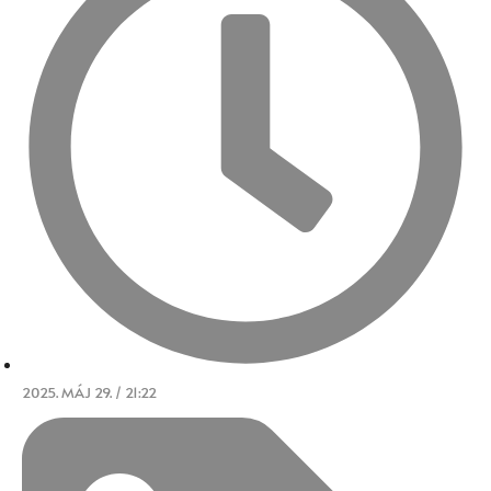
2025. MÁJ 29. / 21:22