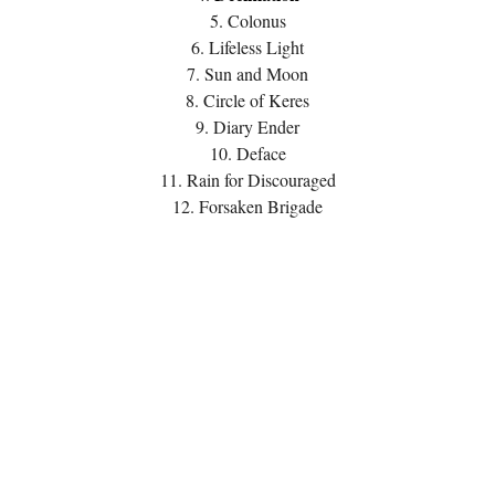
5. Colonus
6. Lifeless Light
7. Sun and Moon
8. Circle of Keres
9. Diary Ender
10. Deface
11. Rain for Discouraged
12. Forsaken Brigade