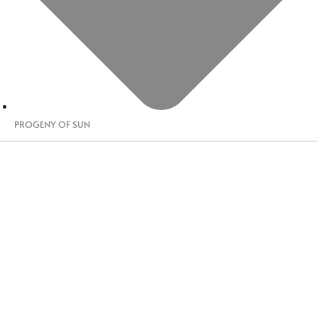
PROGENY OF SUN