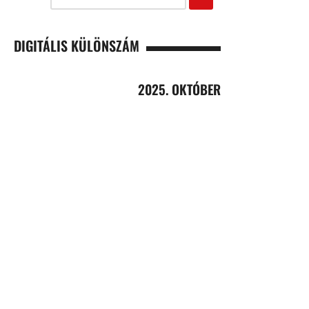
DIGITÁLIS KÜLÖNSZÁM
2025. OKTÓBER