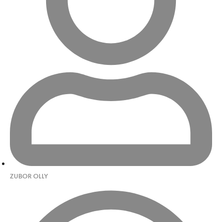
ZUBOR OLLY