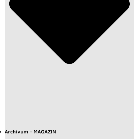
Archívum – MAGAZIN