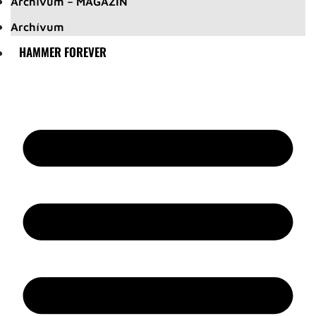
Archívum – MAGAZIN
Archívum
HAMMER FOREVER