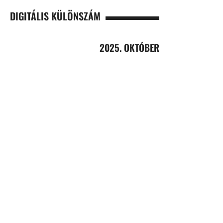
DIGITÁLIS KÜLÖNSZÁM
2025. OKTÓBER