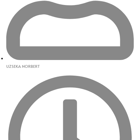
UZSEKA NORBERT