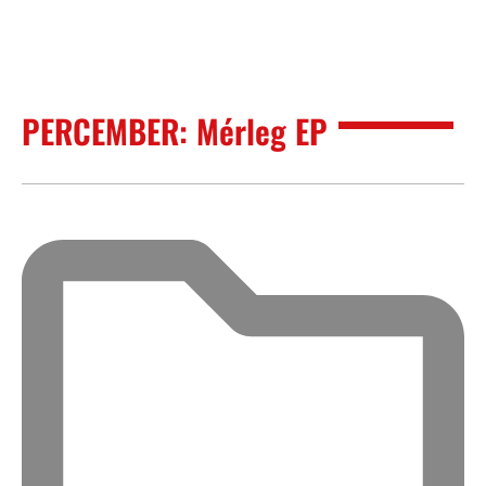
PERCEMBER: Mérleg EP