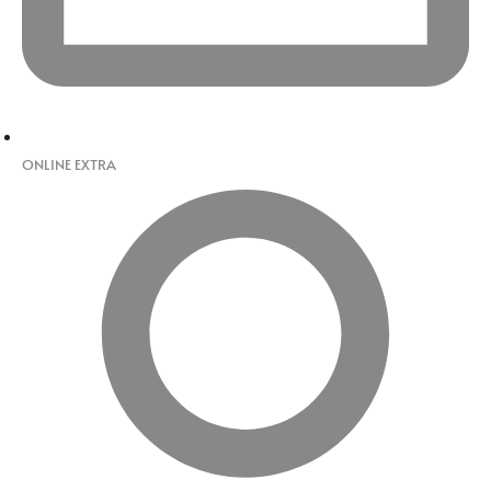
ONLINE EXTRA