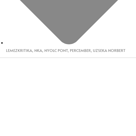
LEMEZKRITIKA
,
NKA
,
NYOLC PONT
,
PERCEMBER
,
UZSEKA NORBERT