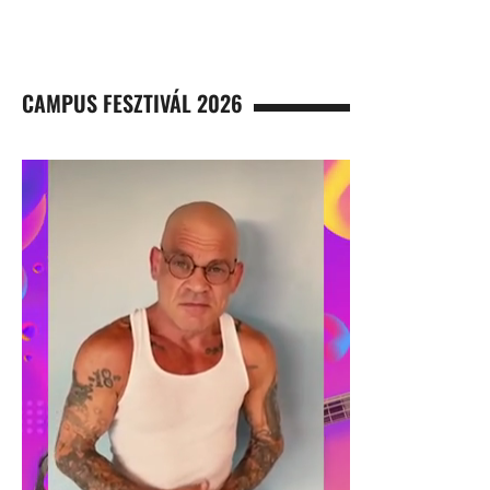
CAMPUS FESZTIVÁL 2026