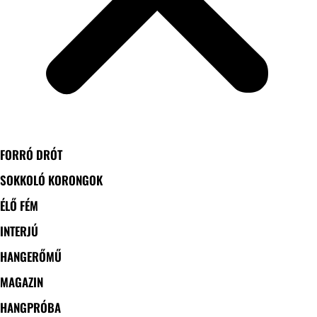
FORRÓ DRÓT
SOKKOLÓ KORONGOK
ÉLŐ FÉM
INTERJÚ
HANGERŐMŰ
MAGAZIN
HANGPRÓBA