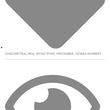
LEMEZKRITIKA
,
NKA
,
NYOLC PONT
,
PERCEMBER
,
UZSEKA NORBERT