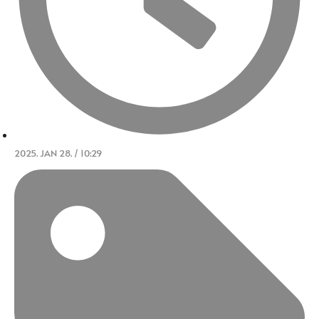
2025. JAN 28. / 10:29