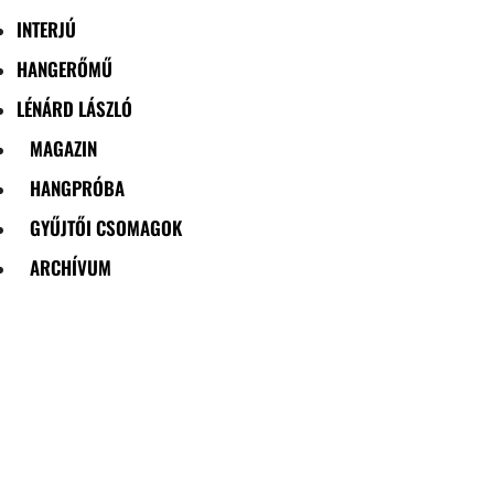
INTERJÚ
HANGERŐMŰ
LÉNÁRD LÁSZLÓ
MAGAZIN
HANGPRÓBA
GYŰJTŐI CSOMAGOK
ARCHÍVUM