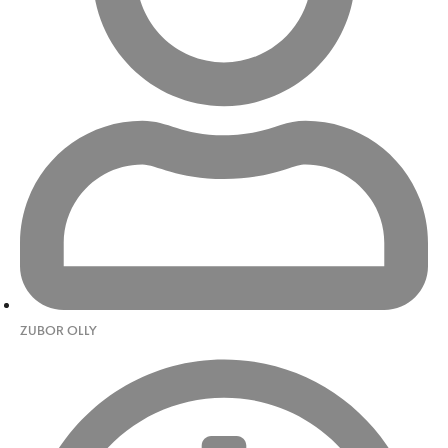
ZUBOR OLLY