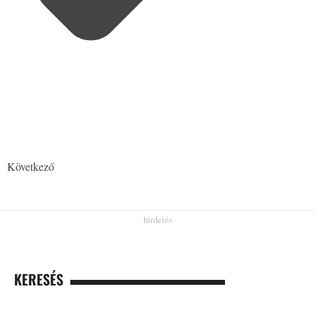
Következő
KERESÉS