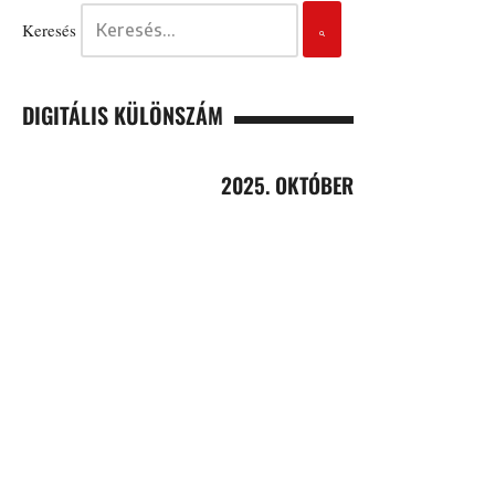
Keresés
DIGITÁLIS KÜLÖNSZÁM
2025. OKTÓBER