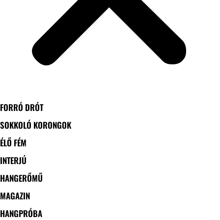
FORRÓ DRÓT
SOKKOLÓ KORONGOK
ÉLŐ FÉM
INTERJÚ
HANGERŐMŰ
MAGAZIN
HANGPRÓBA