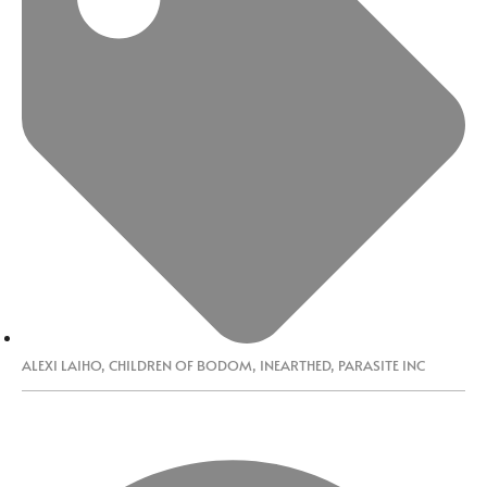
ALEXI LAIHO
,
CHILDREN OF BODOM
,
INEARTHED
,
PARASITE INC