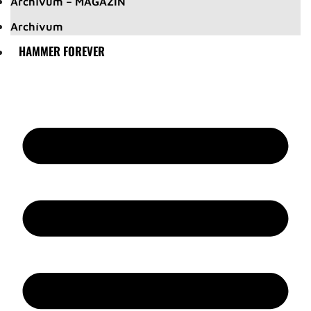
Archívum – MAGAZIN
Archívum
HAMMER FOREVER