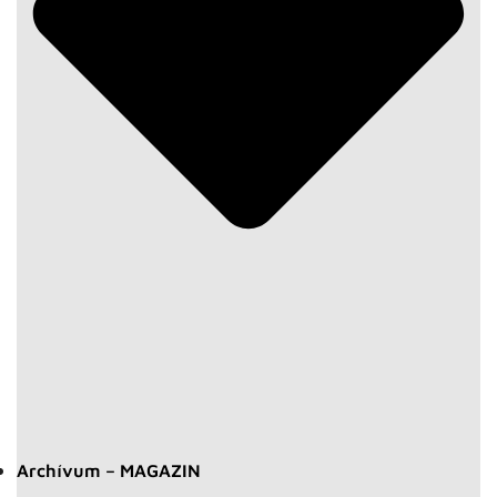
Archívum – MAGAZIN