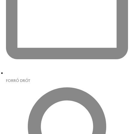
FORRÓ DRÓT