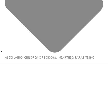
ALEXI LAIHO
,
CHILDREN OF BODOM
,
INEARTHED
,
PARASITE INC