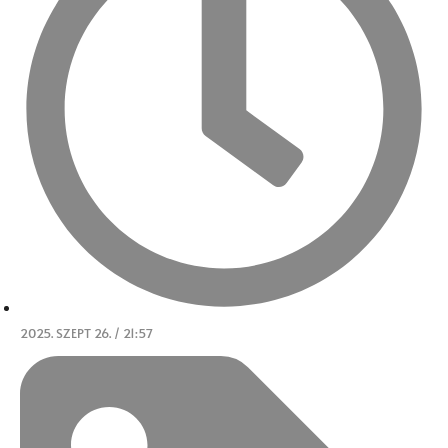
2025. SZEPT 26. / 21:57