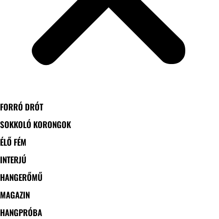
FORRÓ DRÓT
SOKKOLÓ KORONGOK
ÉLŐ FÉM
INTERJÚ
HANGERŐMŰ
MAGAZIN
HANGPRÓBA