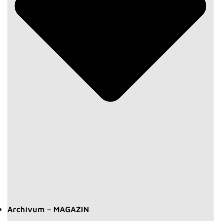
Archívum – MAGAZIN