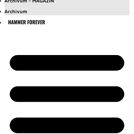
Archívum – MAGAZIN
Archívum
HAMMER FOREVER