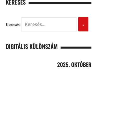
KERESÉS
Keresés
DIGITÁLIS KÜLÖNSZÁM
2025. OKTÓBER