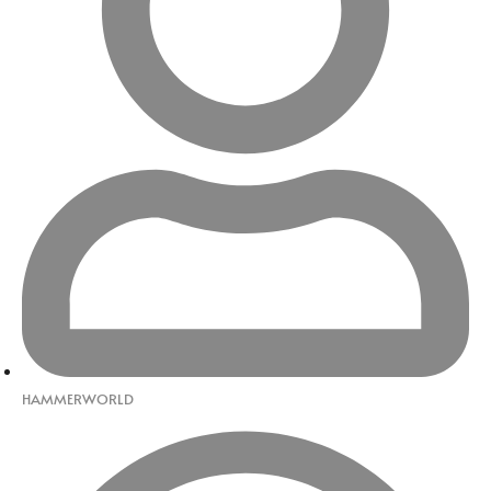
HAMMERWORLD