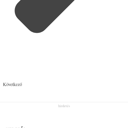
Következő