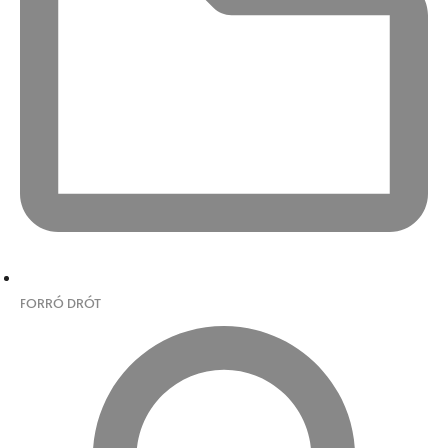
FORRÓ DRÓT