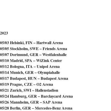
2023
05/03 Helsinki, FIN – Hartwall Arena
05/05 Stockholm, SWE – Friends Arena
05/07 Dortmund, GER – Westfalenhalle
05/10 Madrid, SPA – WiZink Center
05/12 Bologna, ITA – Unipol Arena
05/14 Munich, GER – Olympiahalle
05/17 Budapest, HUN – Budapest Arena
05/19 Prague, CZE – O2 Arena
05/21 Zurich, SWI – Hallenstadion
05/24 Hamburg, GER – Barclaycard Arena
05/26 Mannheim, GER – SAP Arena
05/28 Berlin, GER – Mercedes-Benz Arena