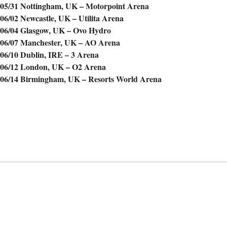
05/31 Nottingham, UK – Motorpoint Arena
06/02 Newcastle, UK – Utilita Arena
06/04 Glasgow, UK – Ovo Hydro
06/07 Manchester, UK – AO Arena
06/10 Dublin, IRE – 3 Arena
06/12 London, UK – O2 Arena
06/14 Birmingham, UK – Resorts World Arena