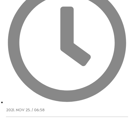
2021. NOV 25. / 06:58