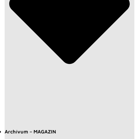
Archívum – MAGAZIN