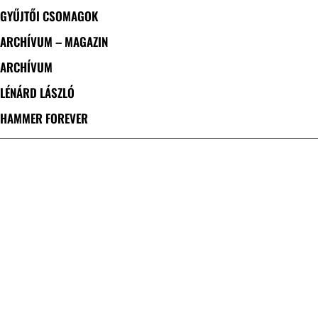
GYŰJTŐI CSOMAGOK
ARCHÍVUM – MAGAZIN
ARCHÍVUM
LÉNÁRD LÁSZLÓ
HAMMER FOREVER