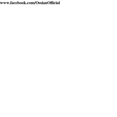
www.facebook.com/OssianOfficial