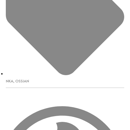
NKA
,
OSSIAN