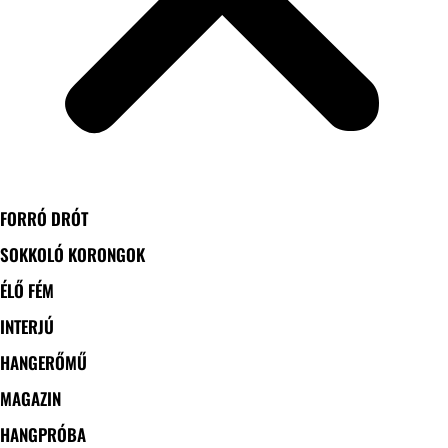
FORRÓ DRÓT
SOKKOLÓ KORONGOK
ÉLŐ FÉM
INTERJÚ
HANGERŐMŰ
MAGAZIN
HANGPRÓBA