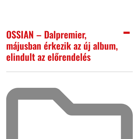
OSSIAN – Dalpremier,
májusban érkezik az új album,
elindult az előrendelés