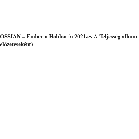
OSSIAN – Ember a Holdon (a 2021-es A Teljesség album
előzeteseként)