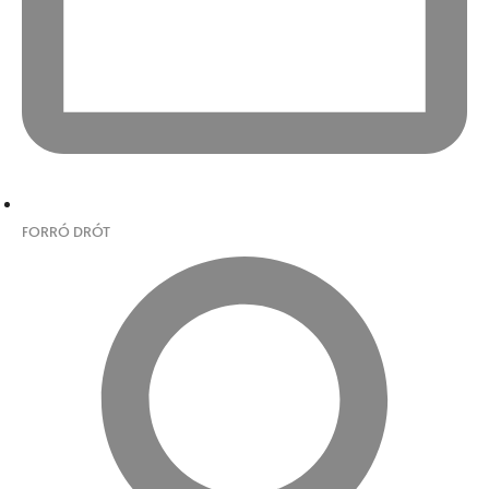
FORRÓ DRÓT