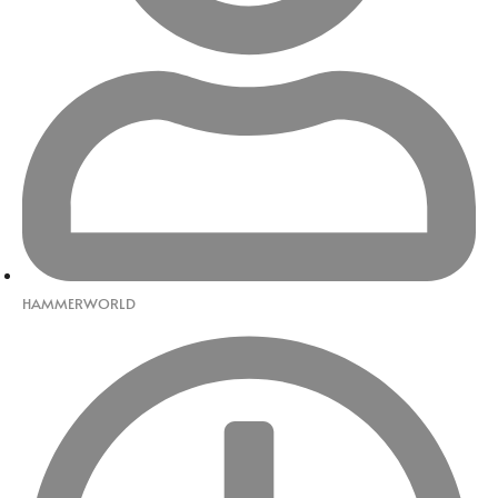
HAMMERWORLD