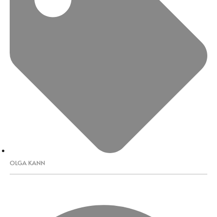
OLGA KANN