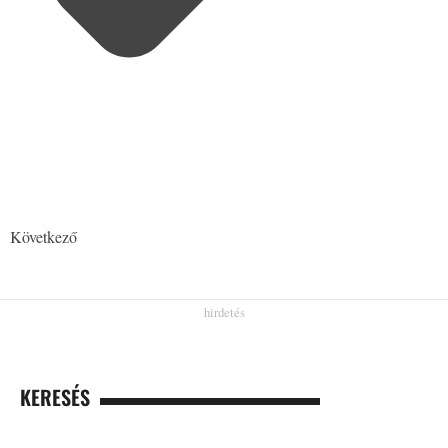
Következő
KERESÉS