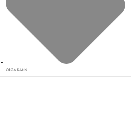
OLGA KANN