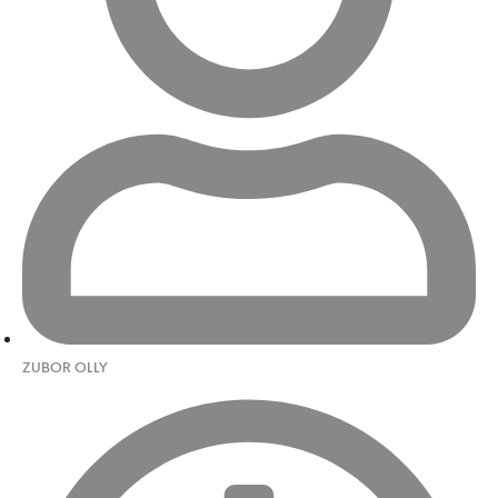
ZUBOR OLLY