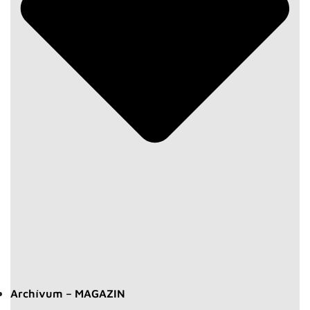
Archívum – MAGAZIN