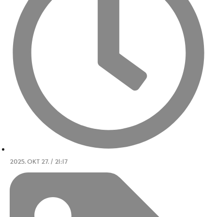
2025. OKT 27. / 21:17