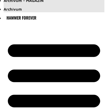
Archívum – MAGAZIN
Archívum
HAMMER FOREVER