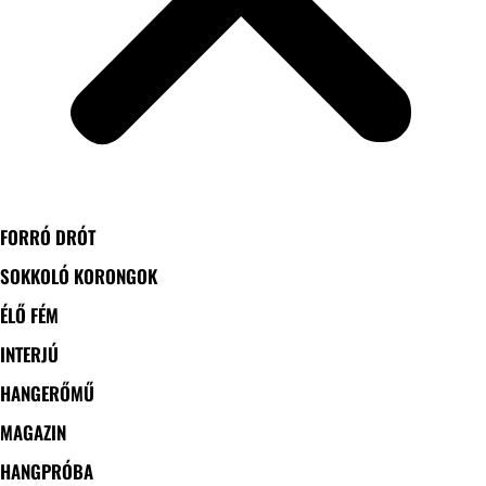
FORRÓ DRÓT
SOKKOLÓ KORONGOK
ÉLŐ FÉM
INTERJÚ
HANGERŐMŰ
MAGAZIN
HANGPRÓBA