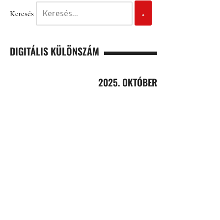
Keresés
DIGITÁLIS KÜLÖNSZÁM
2025. OKTÓBER