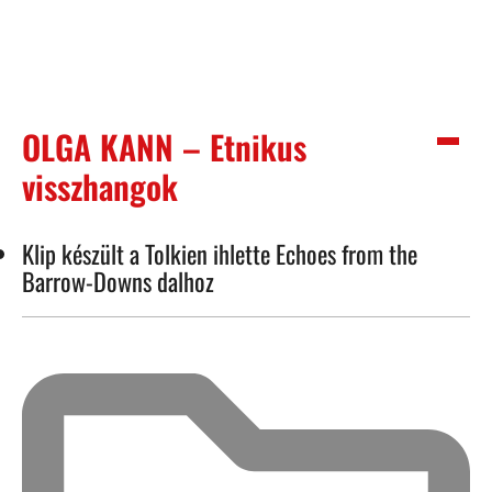
OLGA KANN – Etnikus
visszhangok
Klip készült a Tolkien ihlette Echoes from the
Barrow-Downs dalhoz