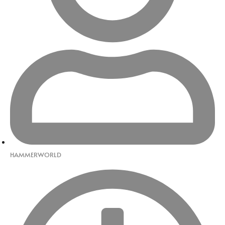
HAMMERWORLD