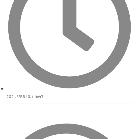
2021. FEBR 10. / 16:47