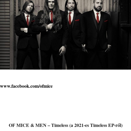
www.facebook.com/ofmice
OF MICE & MEN – Timeless (a 2021-es Timeless EP-ről)