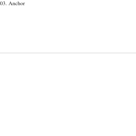
03. Anchor