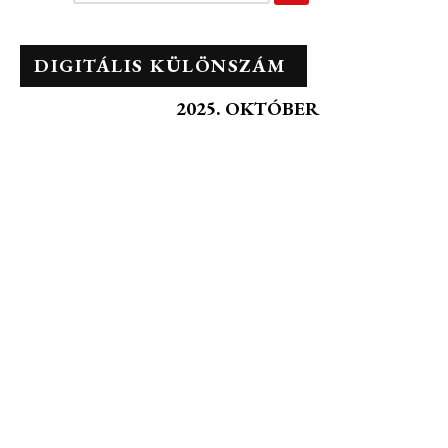
DIGITÁLIS KÜLÖNSZÁM
2025. OKTÓBER