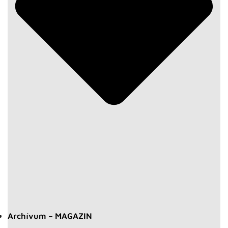
Archívum – MAGAZIN