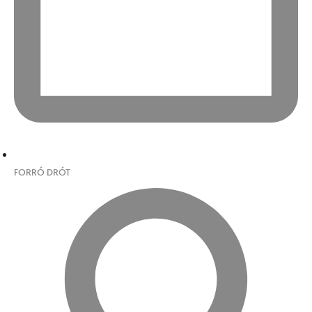
FORRÓ DRÓT