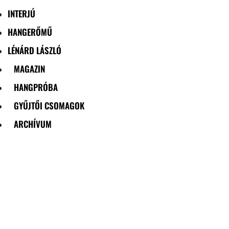
INTERJÚ
HANGERŐMŰ
LÉNÁRD LÁSZLÓ
MAGAZIN
HANGPRÓBA
GYŰJTŐI CSOMAGOK
ARCHÍVUM