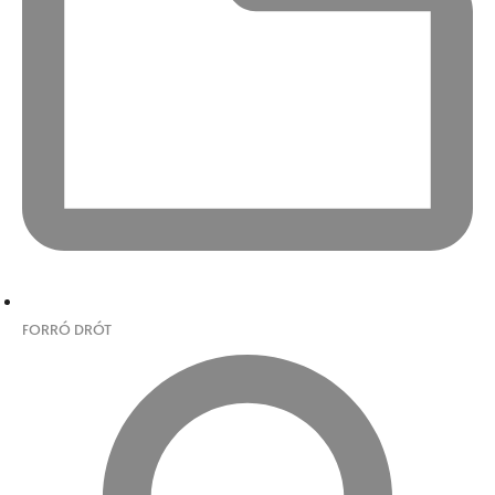
FORRÓ DRÓT