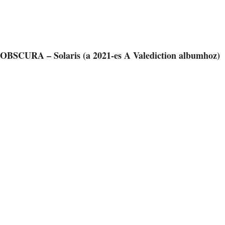
OBSCURA – Solaris (a 2021-es A Valediction albumhoz)