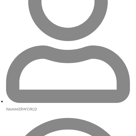
HAMMERWORLD