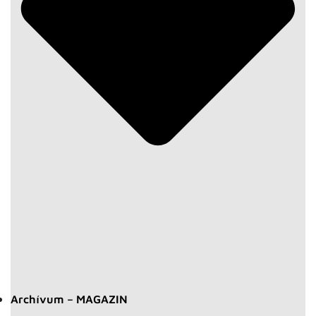
Archívum – MAGAZIN