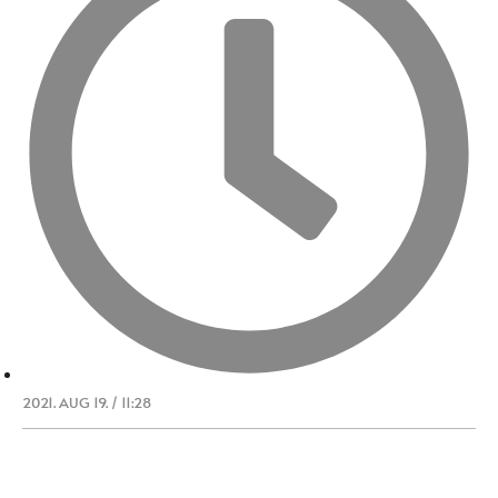
2021. AUG 19. / 11:28