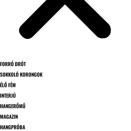
FORRÓ DRÓT
SOKKOLÓ KORONGOK
ÉLŐ FÉM
INTERJÚ
HANGERŐMŰ
MAGAZIN
HANGPRÓBA