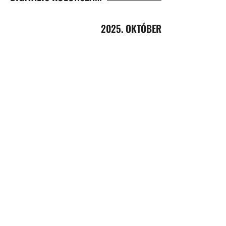
2025. OKTÓBER