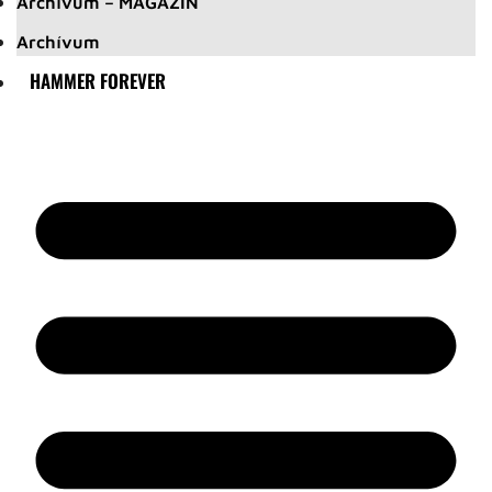
Archívum – MAGAZIN
Archívum
HAMMER FOREVER