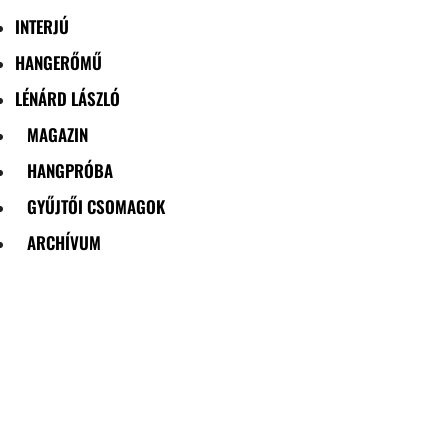
INTERJÚ
HANGERŐMŰ
LÉNÁRD LÁSZLÓ
MAGAZIN
HANGPRÓBA
GYŰJTŐI CSOMAGOK
ARCHÍVUM