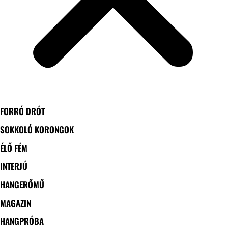
FORRÓ DRÓT
SOKKOLÓ KORONGOK
ÉLŐ FÉM
INTERJÚ
HANGERŐMŰ
MAGAZIN
HANGPRÓBA