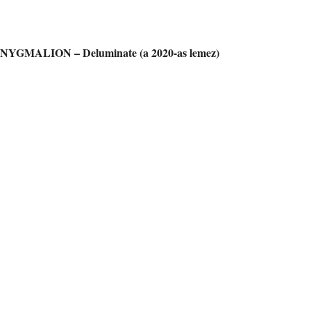
NYGMALION – Deluminate (a 2020-as lemez)