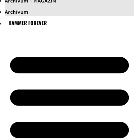
Archívum – MAGAZIN
Archívum
HAMMER FOREVER