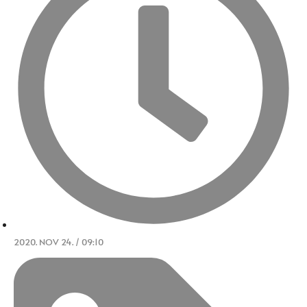
2020. NOV 24. / 09:10