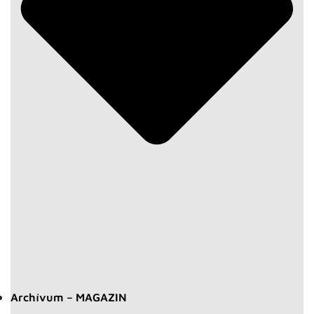
Archívum – MAGAZIN