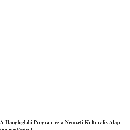
A Hangfoglaló Program és a Nemzeti Kulturális Alap
támogatásával.