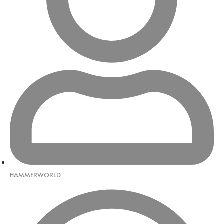
HAMMERWORLD