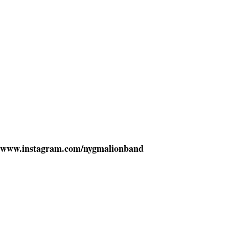
www.instagram.com/nygmalionband