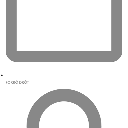
FORRÓ DRÓT