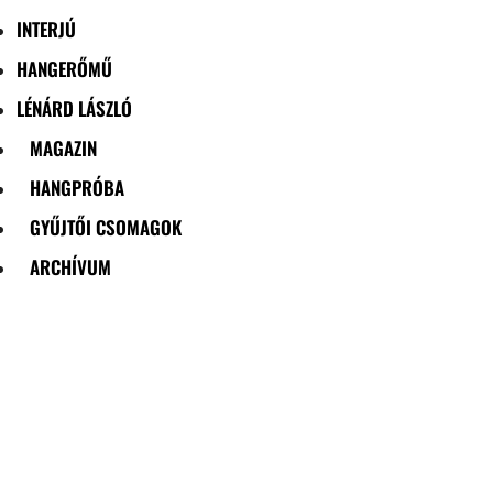
INTERJÚ
HANGERŐMŰ
LÉNÁRD LÁSZLÓ
MAGAZIN
HANGPRÓBA
GYŰJTŐI CSOMAGOK
ARCHÍVUM