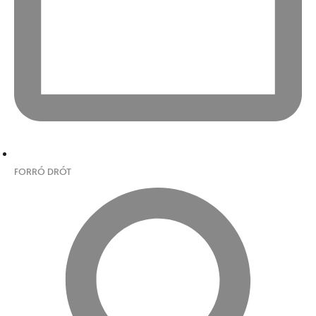
FORRÓ DRÓT