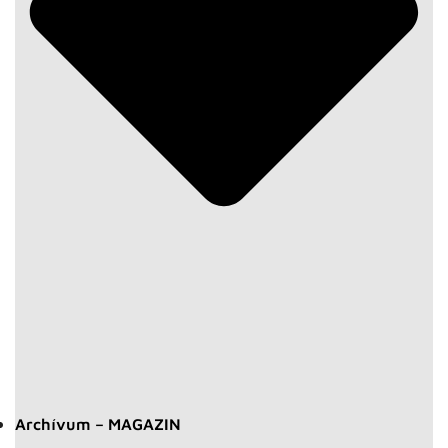
Archívum – MAGAZIN