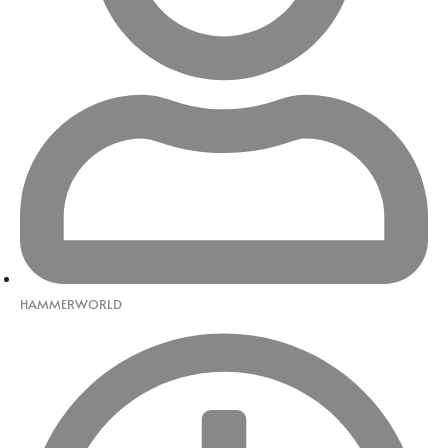
HAMMERWORLD