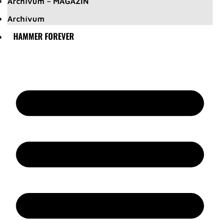
Archívum – MAGAZIN
Archívum
HAMMER FOREVER