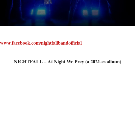
www.facebook.com/nightfallbandofficial
NIGHTFALL – At Night We Prey (a 2021-es album)