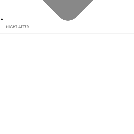
NIGHT AFTER