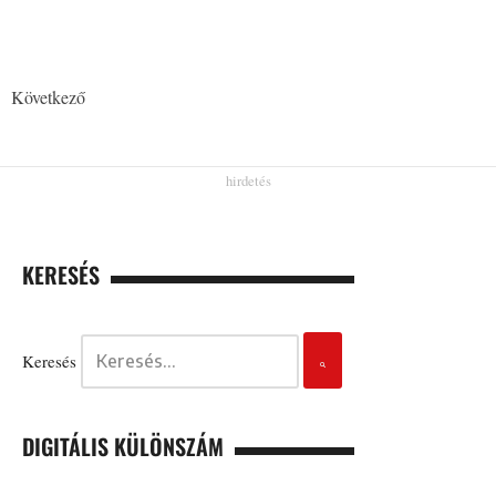
Következő
KERESÉS
Keresés
DIGITÁLIS KÜLÖNSZÁM