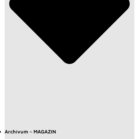
Archívum – MAGAZIN