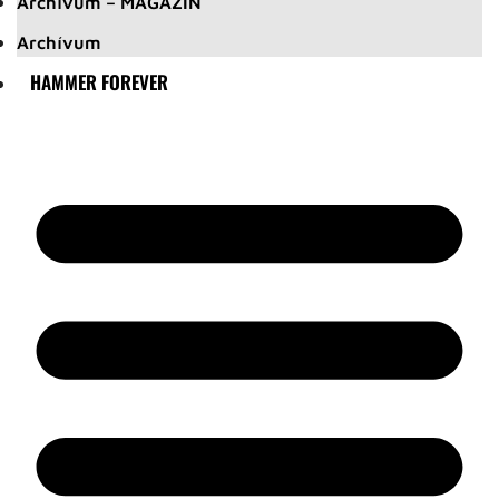
Archívum – MAGAZIN
Archívum
HAMMER FOREVER