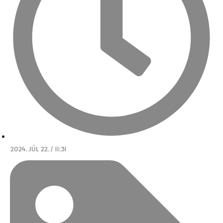
2024. JÚL 22. / 11:31