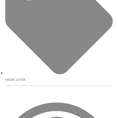
NIGHT AFTER