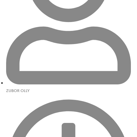
ZUBOR OLLY