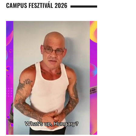
CAMPUS FESZTIVÁL 2026