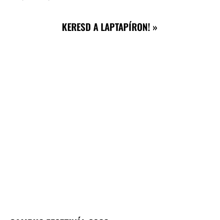
KERESD A LAPTAPÍRON! »