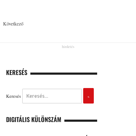
Következő
KERESÉS
Keresés
DIGITÁLIS KÜLÖNSZÁM