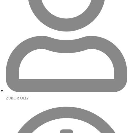
ZUBOR OLLY