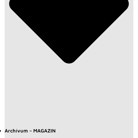
Archívum – MAGAZIN