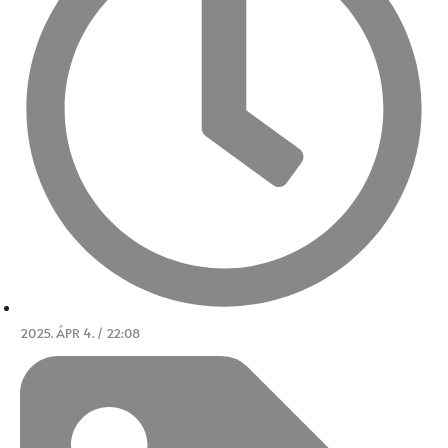
2025. ÁPR 4. / 22:08