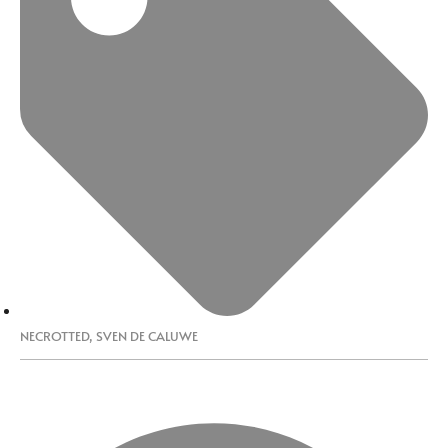
NECROTTED
,
SVEN DE CALUWE