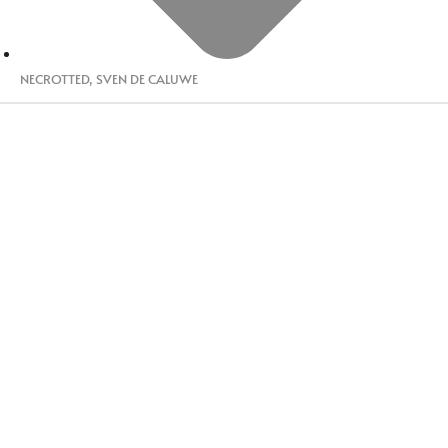
NECROTTED
,
SVEN DE CALUWE