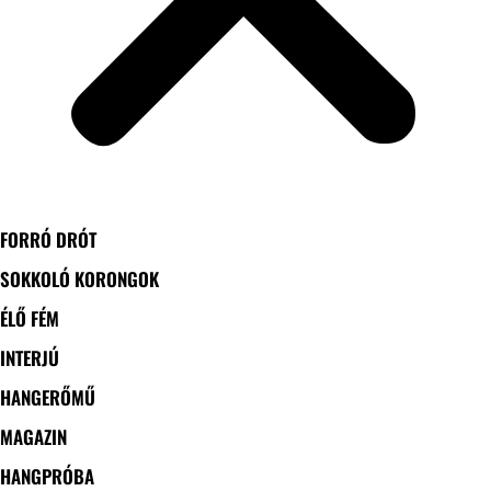
FORRÓ DRÓT
SOKKOLÓ KORONGOK
ÉLŐ FÉM
INTERJÚ
HANGERŐMŰ
MAGAZIN
HANGPRÓBA