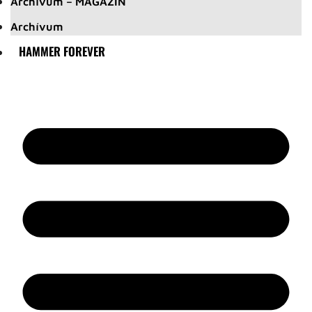
Archívum – MAGAZIN
Archívum
HAMMER FOREVER