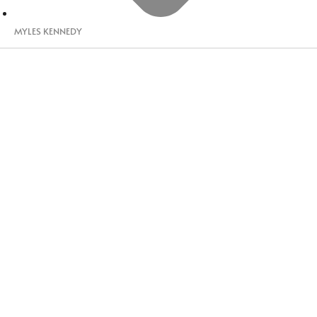
MYLES KENNEDY