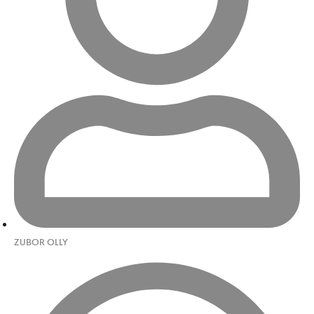
ZUBOR OLLY