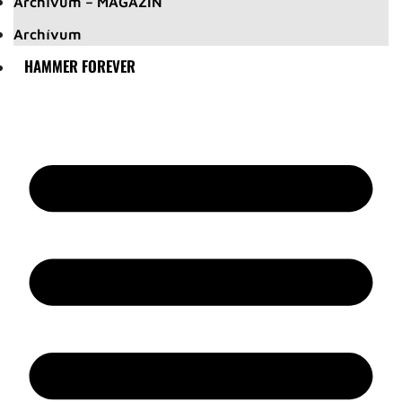
Archívum – MAGAZIN
Archívum
HAMMER FOREVER