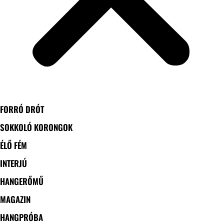
FORRÓ DRÓT
SOKKOLÓ KORONGOK
ÉLŐ FÉM
INTERJÚ
HANGERŐMŰ
MAGAZIN
HANGPRÓBA