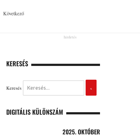
Következő
KERESÉS
Keresés
DIGITÁLIS KÜLÖNSZÁM
2025. OKTÓBER