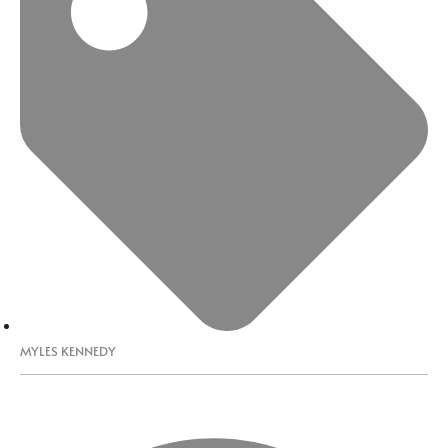
MYLES KENNEDY