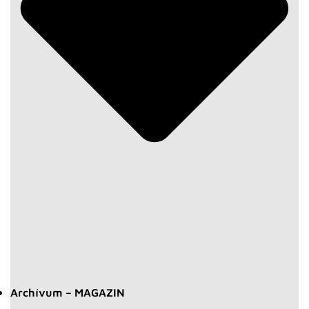
Archívum – MAGAZIN