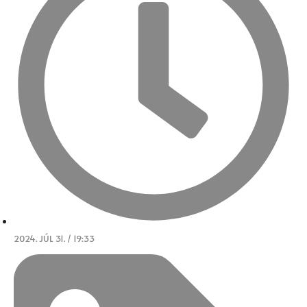
2024. JÚL 31. / 19:33