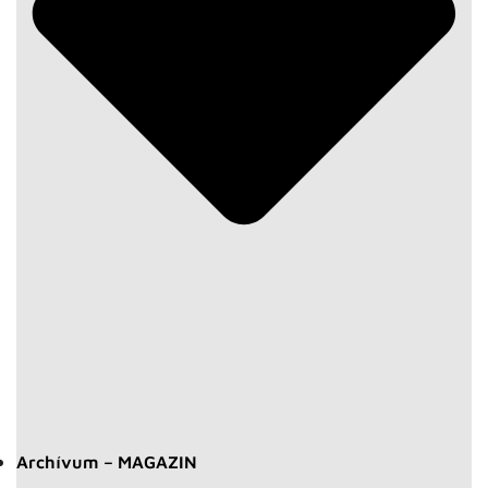
Archívum – MAGAZIN