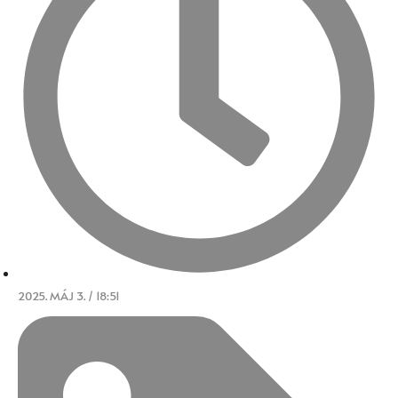
2025. MÁJ 3. / 18:51