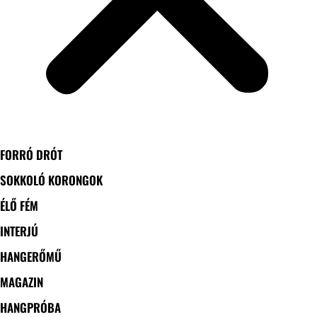
FORRÓ DRÓT
SOKKOLÓ KORONGOK
ÉLŐ FÉM
INTERJÚ
HANGERŐMŰ
MAGAZIN
HANGPRÓBA