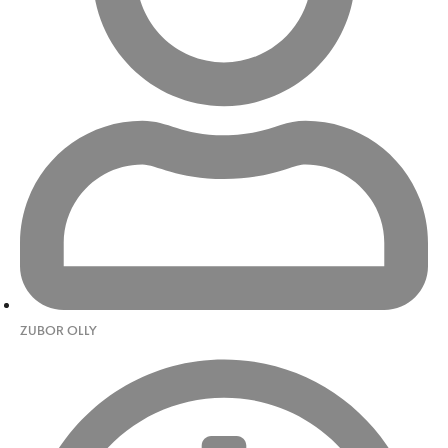
ZUBOR OLLY