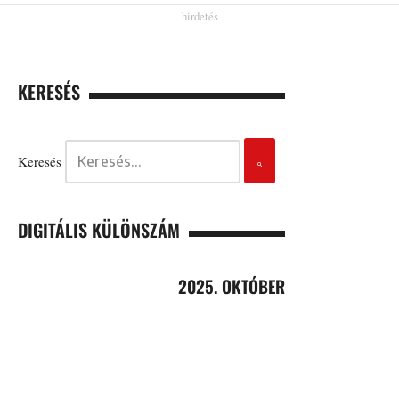
KERESÉS
Keresés
DIGITÁLIS KÜLÖNSZÁM
2025. OKTÓBER