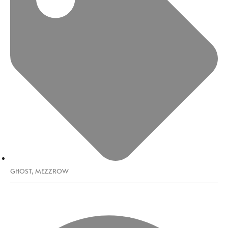
GHOST
,
MEZZROW