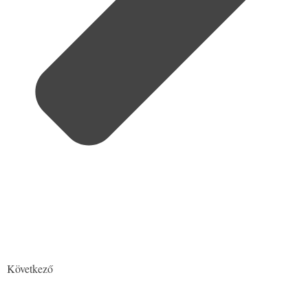
Következő