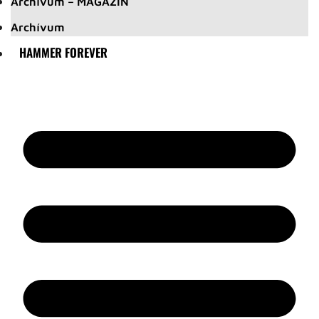
Archívum – MAGAZIN
Archívum
HAMMER FOREVER