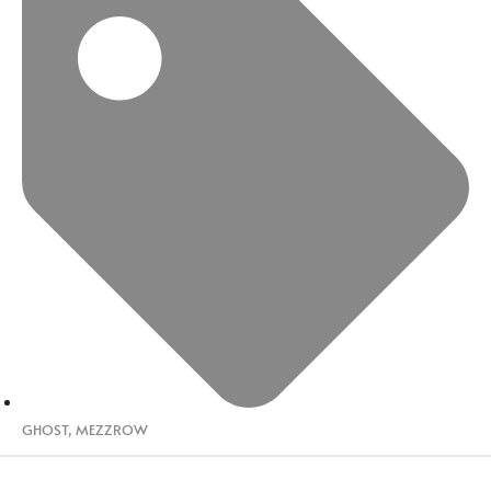
GHOST
,
MEZZROW