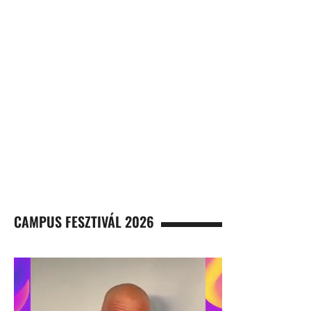
CAMPUS FESZTIVÁL 2026