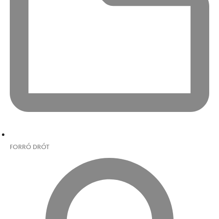
FORRÓ DRÓT