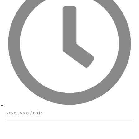
2020. JAN 8. / 08:13