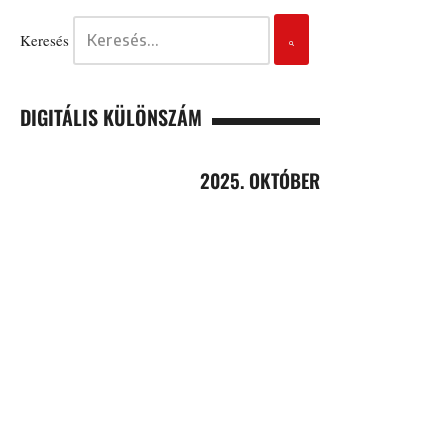
Keresés
DIGITÁLIS KÜLÖNSZÁM
2025. OKTÓBER