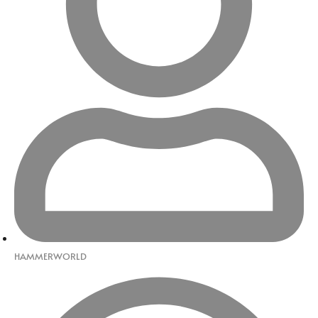
HAMMERWORLD