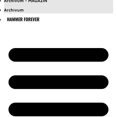
Archívum – MAGAZIN
Archívum
HAMMER FOREVER