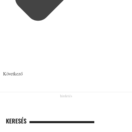
Következő
KERESÉS