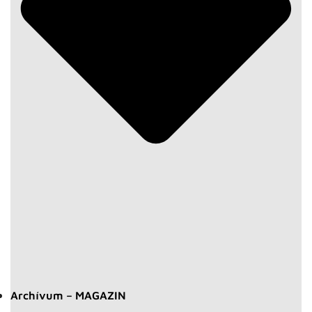
Archívum – MAGAZIN