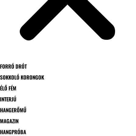
FORRÓ DRÓT
SOKKOLÓ KORONGOK
ÉLŐ FÉM
INTERJÚ
HANGERŐMŰ
MAGAZIN
HANGPRÓBA