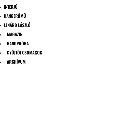
INTERJÚ
HANGERŐMŰ
LÉNÁRD LÁSZLÓ
MAGAZIN
HANGPRÓBA
GYŰJTŐI CSOMAGOK
ARCHÍVUM