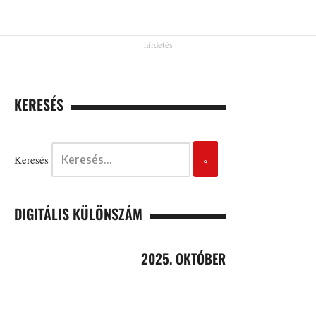
KERESÉS
Keresés
DIGITÁLIS KÜLÖNSZÁM
2025. OKTÓBER