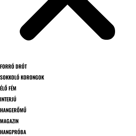
FORRÓ DRÓT
SOKKOLÓ KORONGOK
ÉLŐ FÉM
INTERJÚ
HANGERŐMŰ
MAGAZIN
HANGPRÓBA