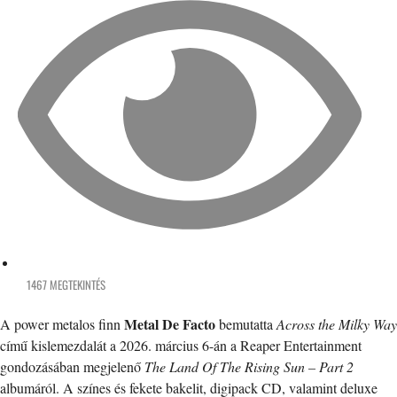
1467 MEGTEKINTÉS
Metal De Facto
A power metalos finn
bemutatta
Across the Milky Way
című kislemezdalát a 2026. március 6-án a Reaper Entertainment
gondozásában megjelenő
The Land Of The Rising Sun – Part 2
albumáról. A színes és fekete bakelit, digipack CD, valamint deluxe