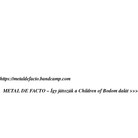
https://metaldefacto.bandcamp.com
METAL DE FACTO – Így játsszák a Children of Bodom dalát >>>