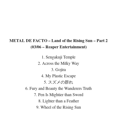
METAL DE FACTO – Land of the Rising Sun – Part 2
(03/06 – Reaper Entertainment)
1. Sengakuji Temple
2. Across the Milky Way
3. Gojira
4. My Plastic Escape
5. スズメの群れ
6. Fury and Beauty the Wanderers Truth
7. Pen Is Mightier than Sword
8. Lighter than a Feather
9. Wheel of the Rising Sun