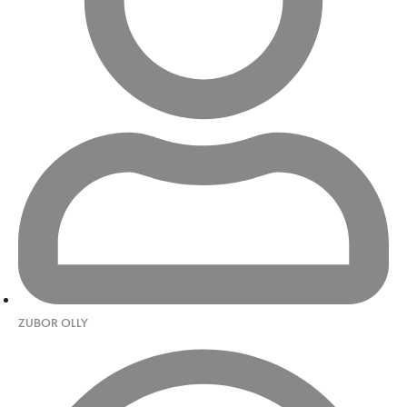
ZUBOR OLLY