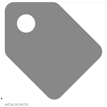
METAL DE FACTO