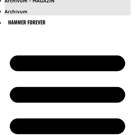
Archívum – MAGAZIN
Archívum
HAMMER FOREVER