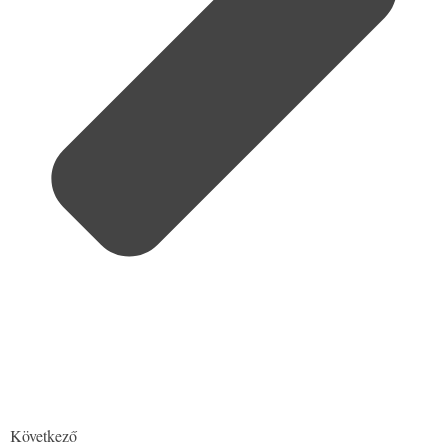
Következő