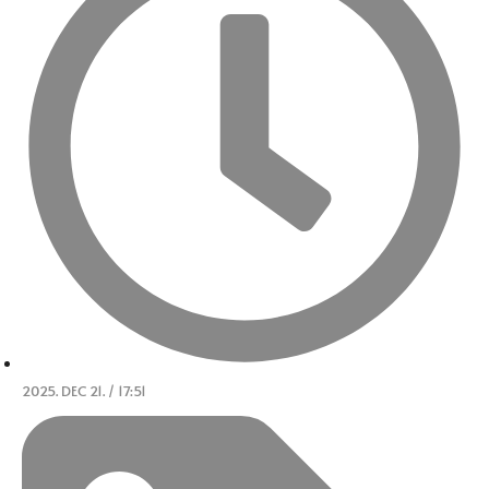
2025. DEC 21. / 17:51