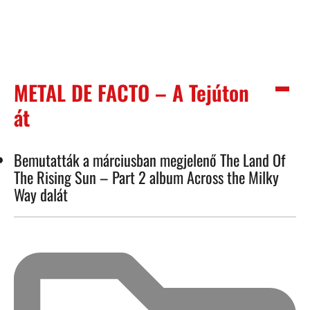
METAL DE FACTO – A Tejúton
át
Bemutatták a márciusban megjelenő The Land Of
The Rising Sun – Part 2 album Across the Milky
Way dalát