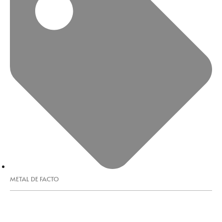
METAL DE FACTO