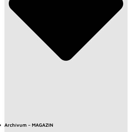
Archívum – MAGAZIN