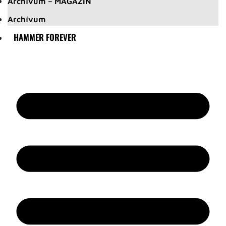
Archívum – MAGAZIN
Archívum
HAMMER FOREVER