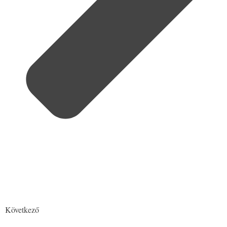
Következő