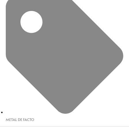
METAL DE FACTO