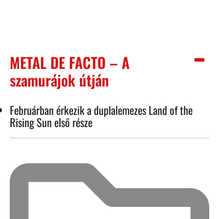
METAL DE FACTO – A
szamurájok útján
Februárban érkezik a duplalemezes Land of the
Rising Sun első része