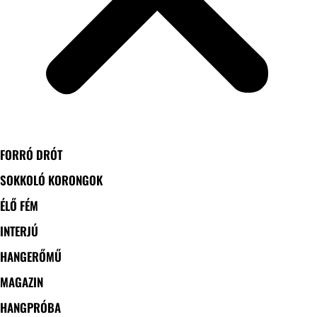
FORRÓ DRÓT
SOKKOLÓ KORONGOK
ÉLŐ FÉM
INTERJÚ
HANGERŐMŰ
MAGAZIN
HANGPRÓBA