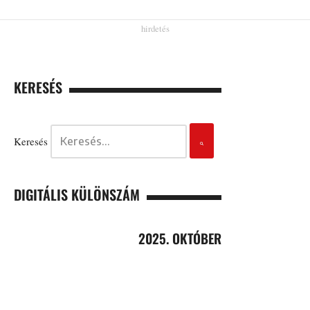
KERESÉS
Keresés
DIGITÁLIS KÜLÖNSZÁM
2025. OKTÓBER