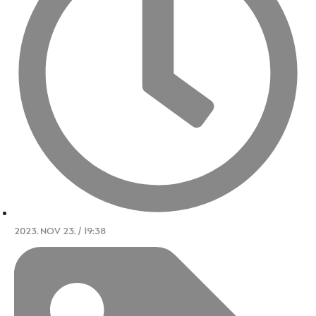
2023. NOV 23. / 19:38