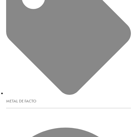
METAL DE FACTO