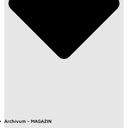
Archívum – MAGAZIN