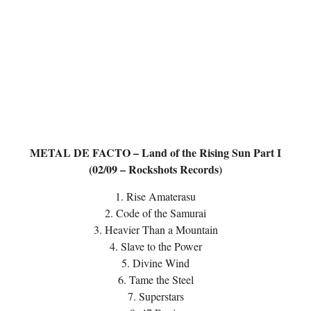
METAL DE FACTO – Land of the Rising Sun Part I
(02/09 – Rockshots Records)
1. Rise Amaterasu
2. Code of the Samurai
3. Heavier Than a Mountain
4. Slave to the Power
5. Divine Wind
6. Tame the Steel
7. Superstars