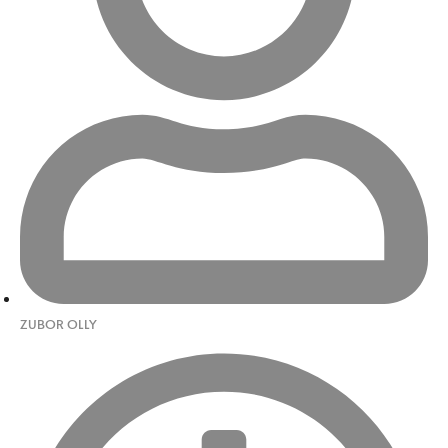
ZUBOR OLLY