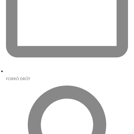
FORRÓ DRÓT