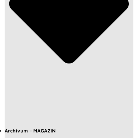
Archívum – MAGAZIN