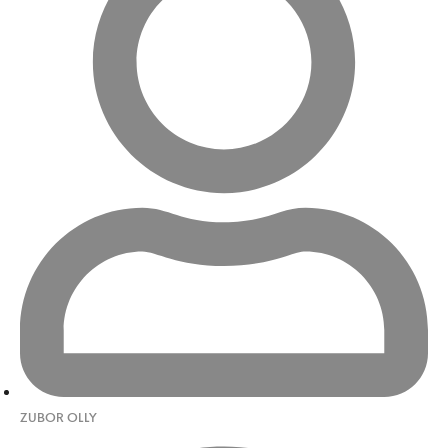
ZUBOR OLLY