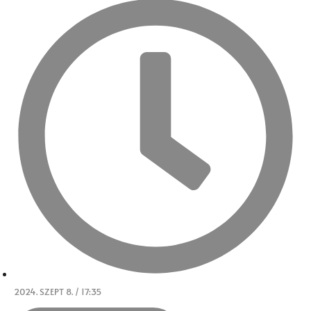
2024. SZEPT 8. / 17:35