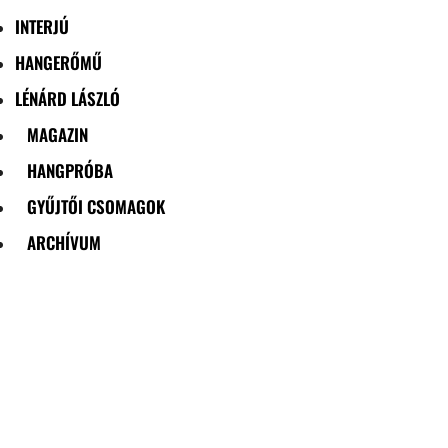
INTERJÚ
HANGERŐMŰ
LÉNÁRD LÁSZLÓ
MAGAZIN
HANGPRÓBA
GYŰJTŐI CSOMAGOK
ARCHÍVUM