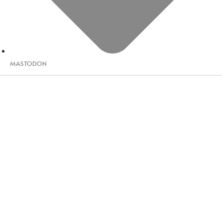
MASTODON