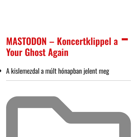
MASTODON – Koncertklippel a
Your Ghost Again
A kislemezdal a múlt hónapban jelent meg