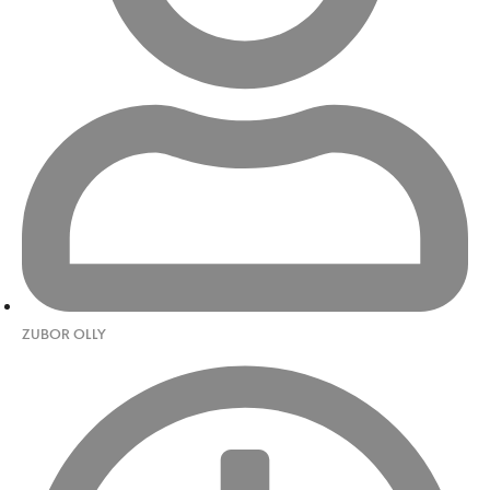
ZUBOR OLLY