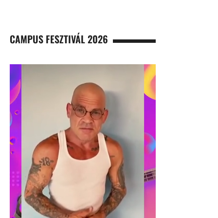
CAMPUS FESZTIVÁL 2026