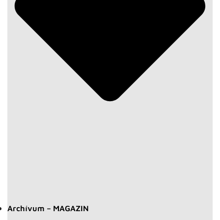
Archívum – MAGAZIN