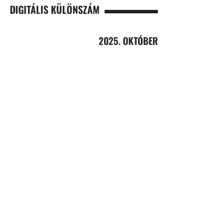
DIGITÁLIS KÜLÖNSZÁM
2025. OKTÓBER