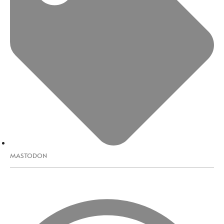
MASTODON