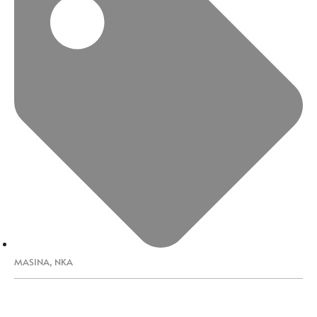
MASINA
,
NKA