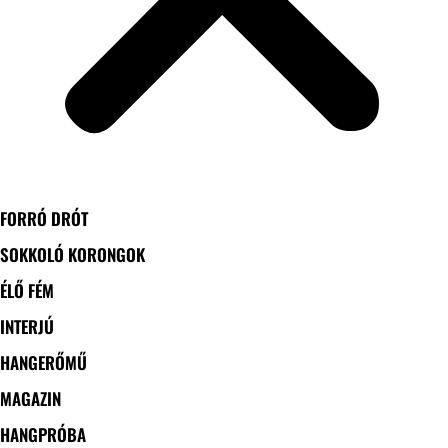
FORRÓ DRÓT
SOKKOLÓ KORONGOK
ÉLŐ FÉM
INTERJÚ
HANGERŐMŰ
MAGAZIN
HANGPRÓBA