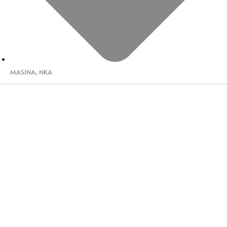
MASINA
,
NKA