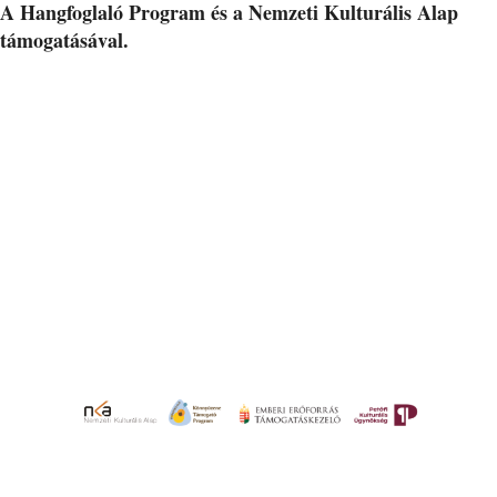
A Hangfoglaló Program és a Nemzeti Kulturális Alap
támogatásával.