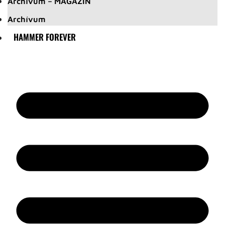
Archívum – MAGAZIN
Archívum
HAMMER FOREVER