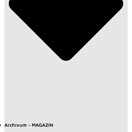
Archívum – MAGAZIN