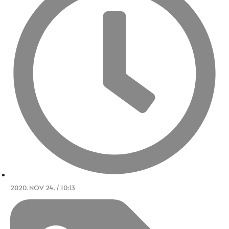
2020. NOV 24. / 10:13