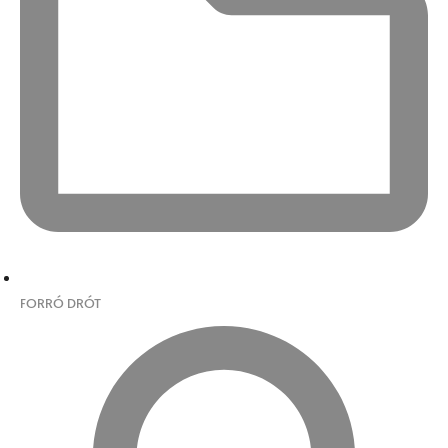
FORRÓ DRÓT