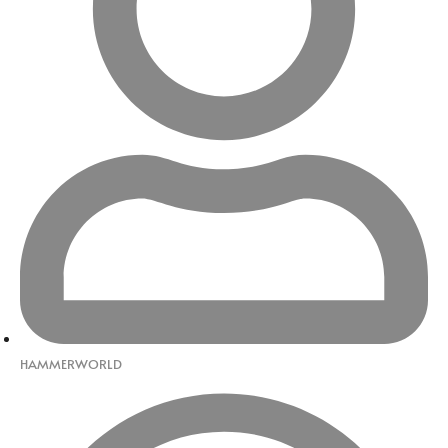
HAMMERWORLD