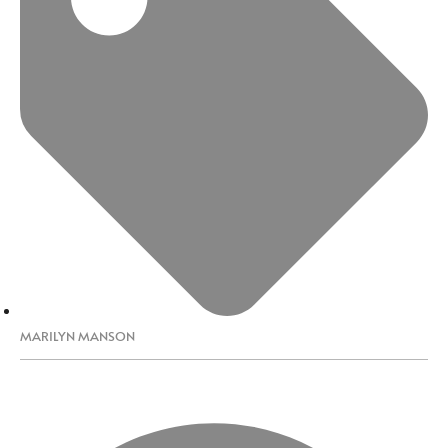
MARILYN MANSON