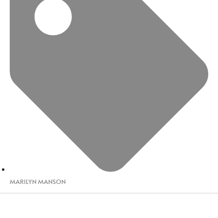
MARILYN MANSON