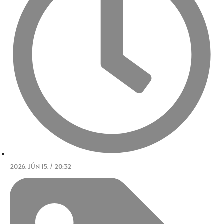
2026. JÚN 15. / 20:32