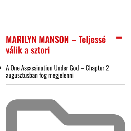
MARILYN MANSON – Teljessé
válik a sztori
A One Assassination Under God – Chapter 2
augusztusban fog megjelenni