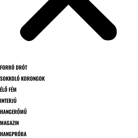
FORRÓ DRÓT
SOKKOLÓ KORONGOK
ÉLŐ FÉM
INTERJÚ
HANGERŐMŰ
MAGAZIN
HANGPRÓBA