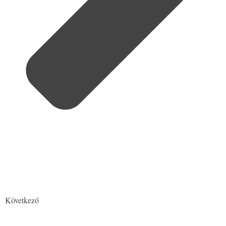
Következő