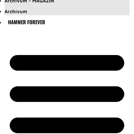
Archívum – MAGAZIN
Archívum
HAMMER FOREVER