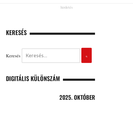
KERESÉS
Keresés
DIGITÁLIS KÜLÖNSZÁM
2025. OKTÓBER