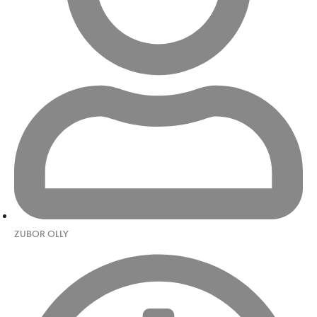
ZUBOR OLLY