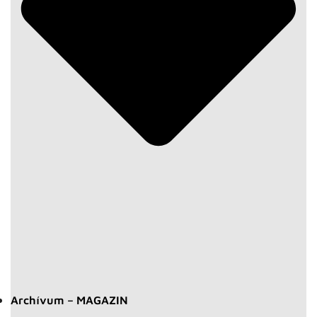
Archívum – MAGAZIN