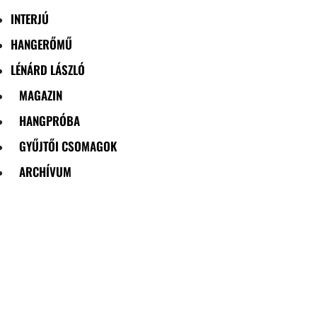
INTERJÚ
HANGERŐMŰ
LÉNÁRD LÁSZLÓ
MAGAZIN
HANGPRÓBA
GYŰJTŐI CSOMAGOK
ARCHÍVUM