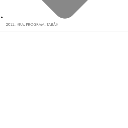
2022
,
NKA
,
PROGRAM
,
TABÁN