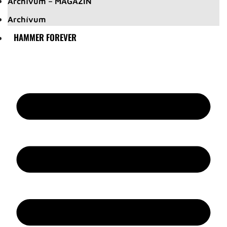
Archívum – MAGAZIN
Archívum
HAMMER FOREVER