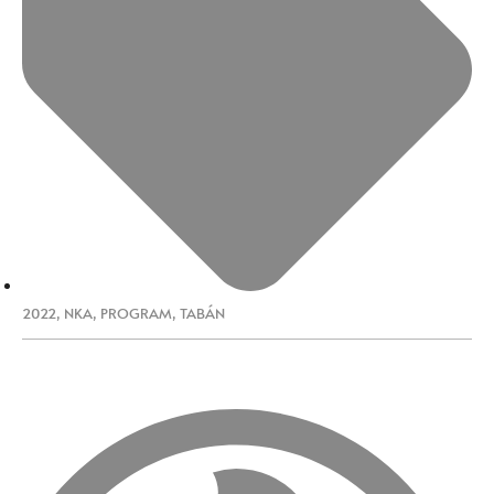
2022
,
NKA
,
PROGRAM
,
TABÁN