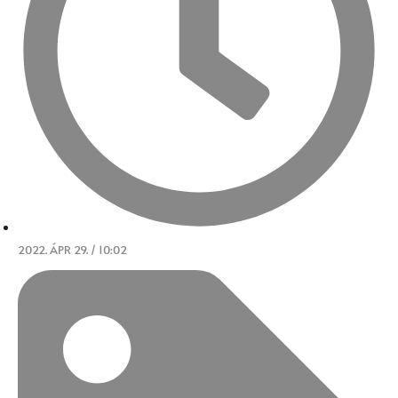
2022. ÁPR 29. / 10:02