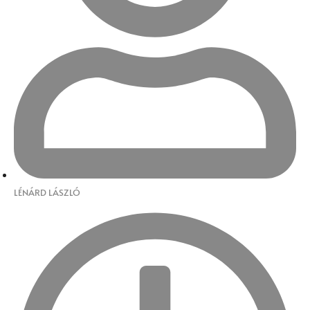
LÉNÁRD LÁSZLÓ