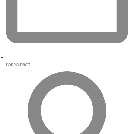
FORRÓ DRÓT