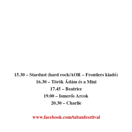
15.30 – Stardust (hard rock/AOR – Frontiers kiadó)
16.30 – Török Ádám és a Mini
17.45 – Beatrice
19.00 – Ismerős Arcok
20.30 – Charlie
www.facebook.com/tabanfesztival