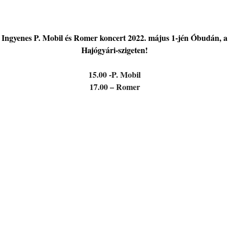
Ingyenes P. Mobil és Romer koncert 2022. május 1-jén Óbudán, a
Hajógyári-szigeten!
15.00 -P. Mobil
17.00 – Romer