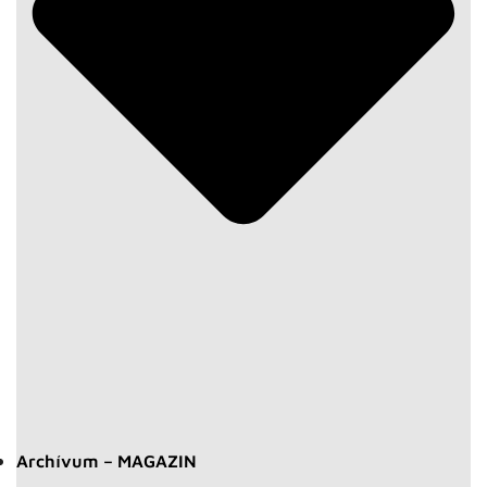
Archívum – MAGAZIN