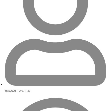
HAMMERWORLD