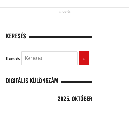
KERESÉS
Keresés
DIGITÁLIS KÜLÖNSZÁM
2025. OKTÓBER