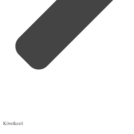
Következő