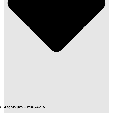
Archívum – MAGAZIN