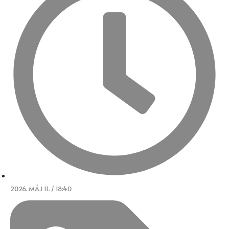
2026. MÁJ 11. / 18:40