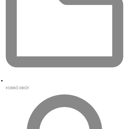
FORRÓ DRÓT