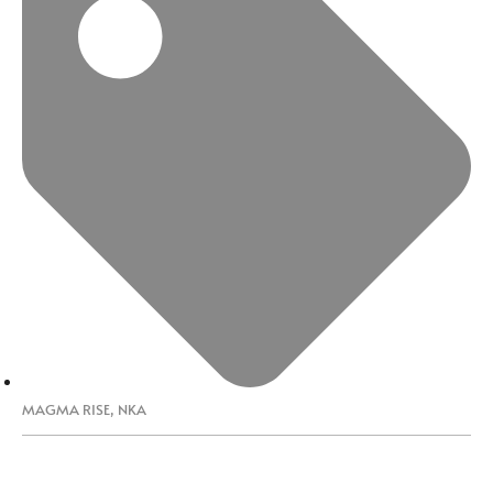
MAGMA RISE
,
NKA