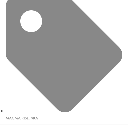
MAGMA RISE
,
NKA