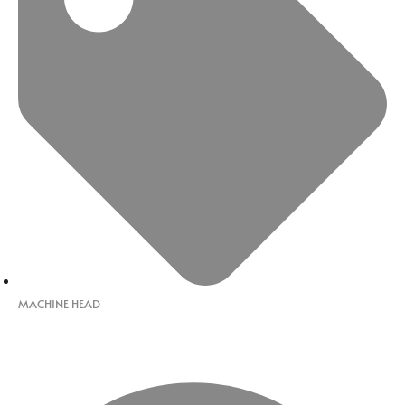
MACHINE HEAD