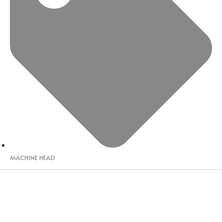
MACHINE HEAD