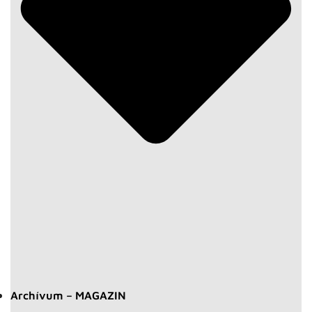
Archívum – MAGAZIN