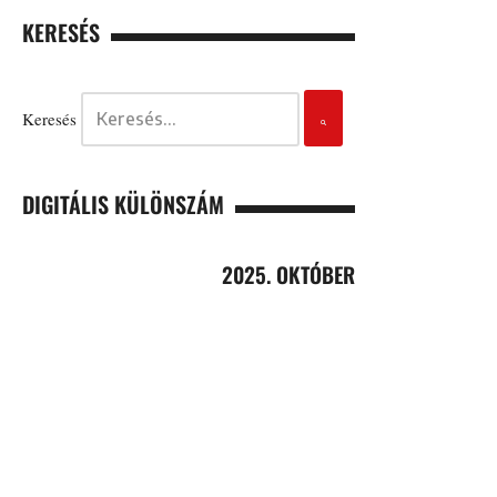
KERESÉS
Keresés
DIGITÁLIS KÜLÖNSZÁM
2025. OKTÓBER