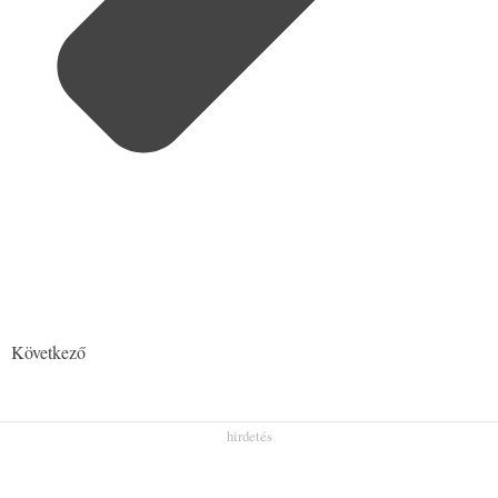
Következő