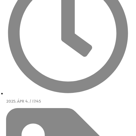
2025. ÁPR 4. / 17:45