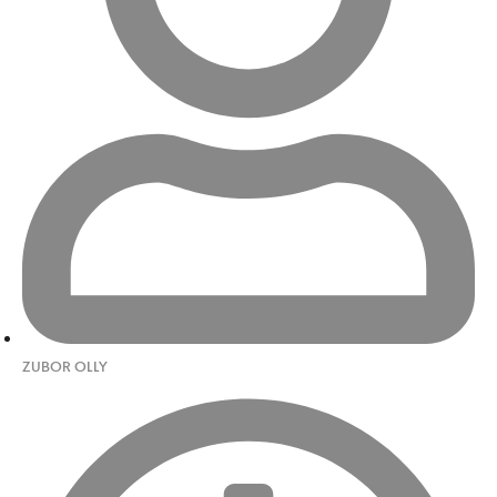
ZUBOR OLLY