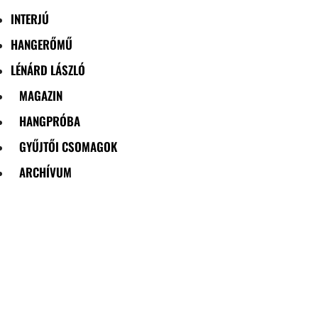
INTERJÚ
HANGERŐMŰ
LÉNÁRD LÁSZLÓ
MAGAZIN
HANGPRÓBA
GYŰJTŐI CSOMAGOK
ARCHÍVUM