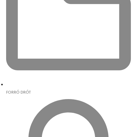
FORRÓ DRÓT