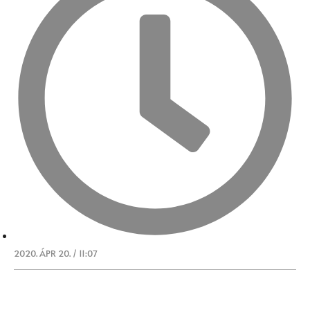
2020. ÁPR 20. / 11:07