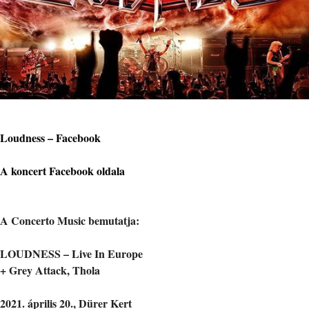
Loudness – Facebook
A koncert Facebook oldala
A Concerto Music bemutatja:
LOUDNESS – Live In Europe
+ Grey Attack, Thola
2021. április 20., Dürer Kert