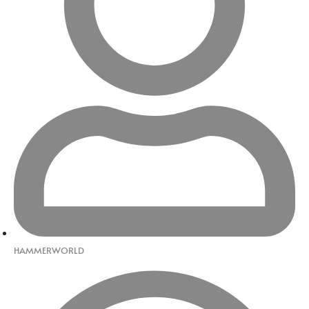
HAMMERWORLD