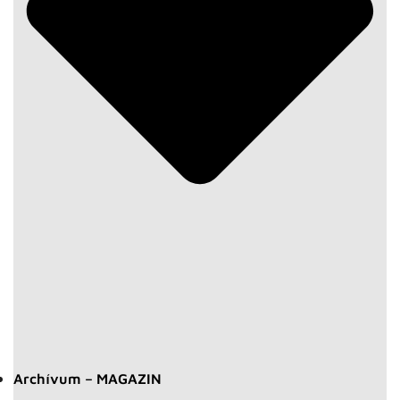
Archívum – MAGAZIN