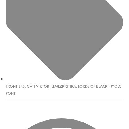
FRONTIERS
,
GÁTI VIKTOR
,
LEMEZKRITIKA
,
LORDS OF BLACK
,
NYOLC
PONT