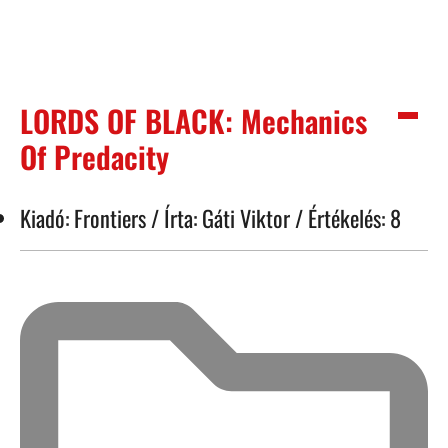
LORDS OF BLACK: Mechanics
Of Predacity
Kiadó: Frontiers / Írta: Gáti Viktor / Értékelés: 8