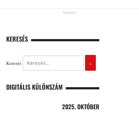
KERESÉS
Keresés
DIGITÁLIS KÜLÖNSZÁM
2025. OKTÓBER