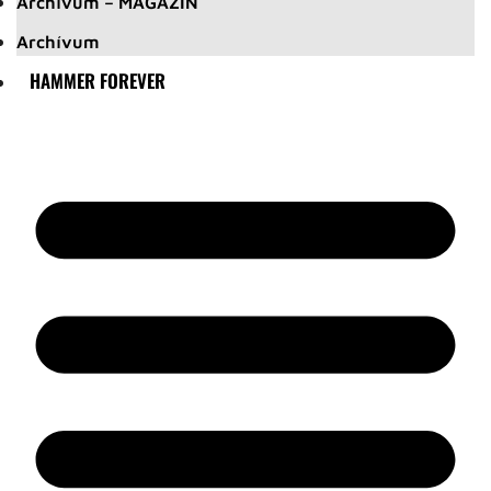
Archívum – MAGAZIN
Archívum
HAMMER FOREVER