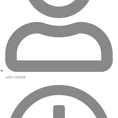
GÁTI VIKTOR