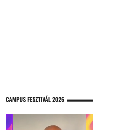
CAMPUS FESZTIVÁL 2026