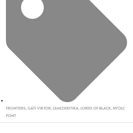
FRONTIERS
,
GÁTI VIKTOR
,
LEMEZKRITIKA
,
LORDS OF BLACK
,
NYOLC
PONT