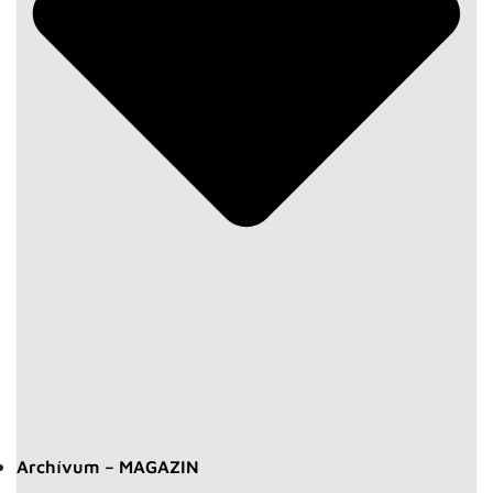
Archívum – MAGAZIN