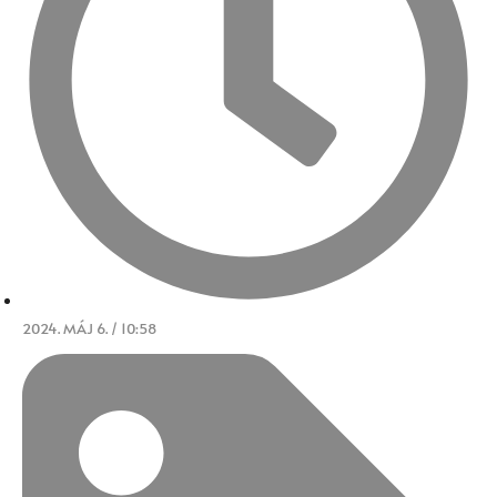
2024. MÁJ 6. / 10:58