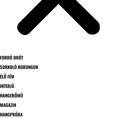
FORRÓ DRÓT
SOKKOLÓ KORONGOK
ÉLŐ FÉM
INTERJÚ
HANGERŐMŰ
MAGAZIN
HANGPRÓBA