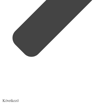
Következő