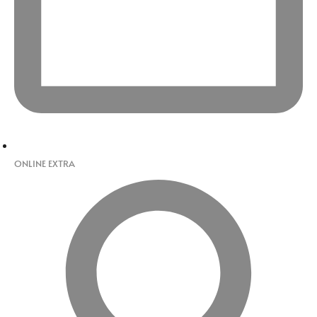
ONLINE EXTRA