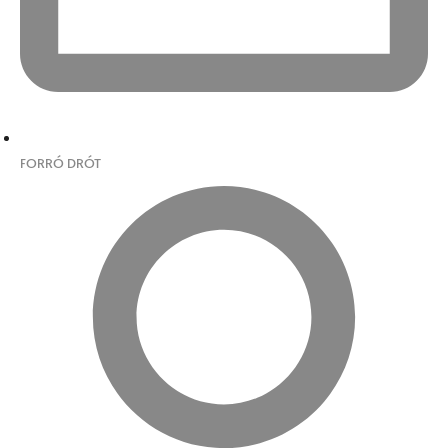
FORRÓ DRÓT