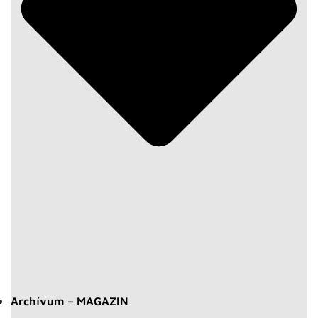
Archívum – MAGAZIN