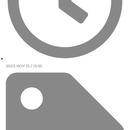
2023. NOV 15. / 15:55