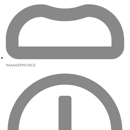
HAMMERWORLD