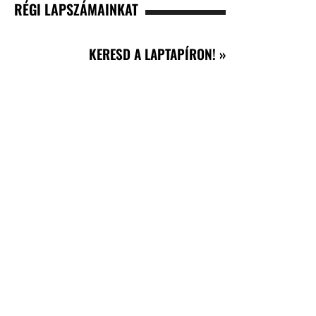
RÉGI LAPSZÁMAINKAT
KERESD A LAPTAPÍRON! »