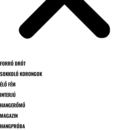
FORRÓ DRÓT
SOKKOLÓ KORONGOK
ÉLŐ FÉM
INTERJÚ
HANGERŐMŰ
MAGAZIN
HANGPRÓBA