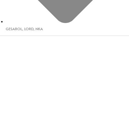
GESAROL
,
LORD
,
NKA