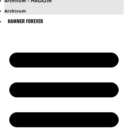
Archívum – MAGAZIN
Archívum
HAMMER FOREVER