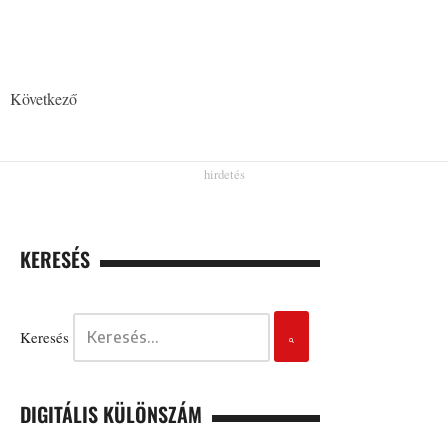
Következő
KERESÉS
Keresés
DIGITÁLIS KÜLÖNSZÁM